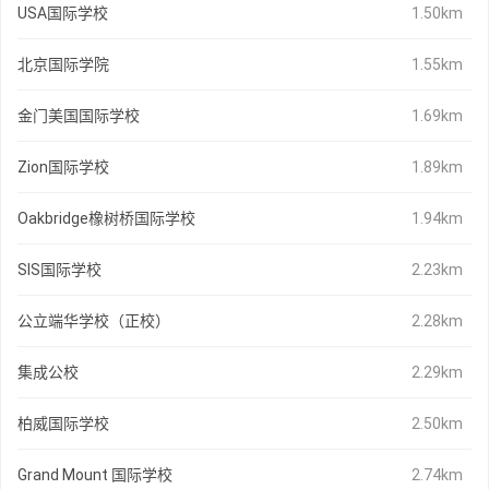
USA国际学校
1.50km
北京国际学院
1.55km
金门美国国际学校
1.69km
Zion国际学校
1.89km
Oakbridge橡树桥国际学校
1.94km
SIS国际学校
2.23km
公立端华学校（正校）
2.28km
集成公校
2.29km
柏威国际学校
2.50km
Grand Mount 国际学校
2.74km