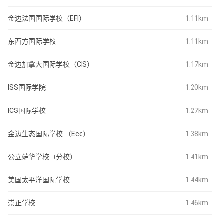
金边法国国际学校（EFI）
1.11km
东西方国际学校
1.11km
金边加拿大国际学校（CIS）
1.17km
ISS国际学院
1.20km
ICS国际学校
1.27km
金边生态国际学校 （Eco）
1.38km
公立端华学校（分校）
1.41km
美国太平洋国际学校
1.44km
崇正学校
1.46km