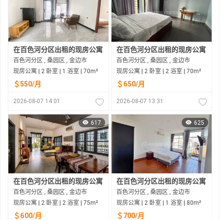
在百色河分区出租的现房公寓
在百色河分区出租的现房公寓
百色河分区 , 桑园区 , 金边市
百色河分区 , 桑园区 , 金边市
现房公寓 | 2 卧室 | 1 浴室 | 70m²
现房公寓 | 2 卧室 | 2 浴室 | 70m²
＄550/月
＄650/月
2026-08-07 14:01
2026-08-07 13:31
617
625
在百色河分区出租的现房公寓
在百色河分区出租的现房公寓
百色河分区 , 桑园区 , 金边市
百色河分区 , 桑园区 , 金边市
现房公寓 | 2 卧室 | 2 浴室 | 75m²
现房公寓 | 2 卧室 | 1 浴室 | 80m²
＄600/月
＄700/月