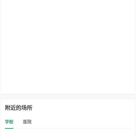
附近的场所
学校
医院