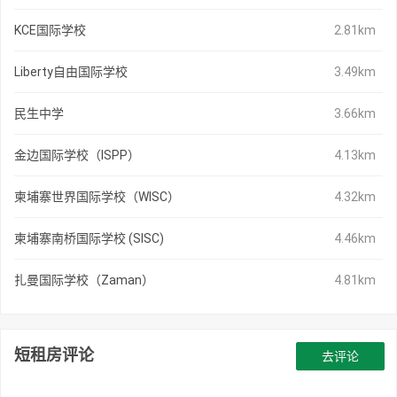
KCE国际学校
2.81km
Liberty自由国际学校
3.49km
民生中学
3.66km
金边国际学校（ISPP）
4.13km
柬埔寨世界国际学校（WISC）
4.32km
柬埔寨南桥国际学校 (SISC)
4.46km
扎曼国际学校（Zaman）
4.81km
短租房评论
去评论