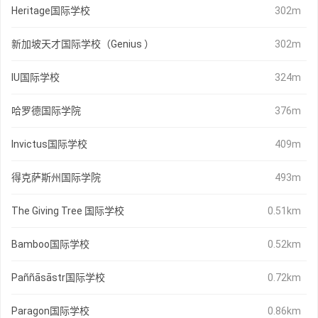
Heritage国际学校
302m
新加坡天才国际学校（Genius ）
302m
IU国际学校
324m
哈罗德国际学院
376m
Invictus国际学校
409m
得克萨斯州国际学院
493m
The Giving Tree 国际学校
0.51km
Bamboo国际学校
0.52km
Paññāsāstr国际学校
0.72km
Paragon国际学校
0.86km