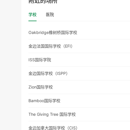
附近的场所
学校
医院
Oakbridge橡树桥国际学校
金边法国国际学校（EFI）
ISS国际学院
金边国际学校（ISPP）
Zion国际学校
Bamboo国际学校
The Giving Tree 国际学校
金边加拿大国际学校（CIS）