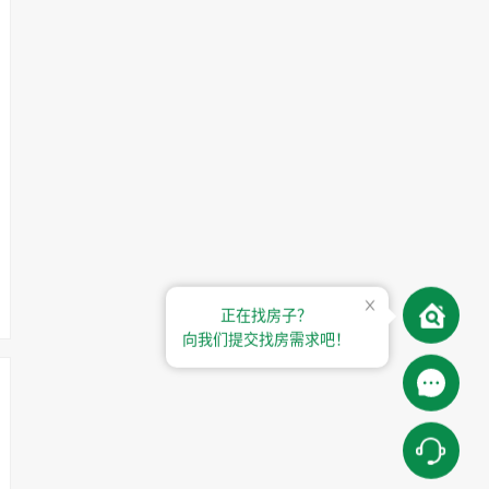
正在找房子？
向我们提交找房需求吧！