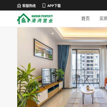
客服热线
APP下载
首页
买