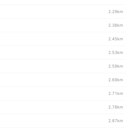
2.29km
2.38km
2.45km
2.53km
2.59km
2.69km
2.71km
2.78km
2.87km