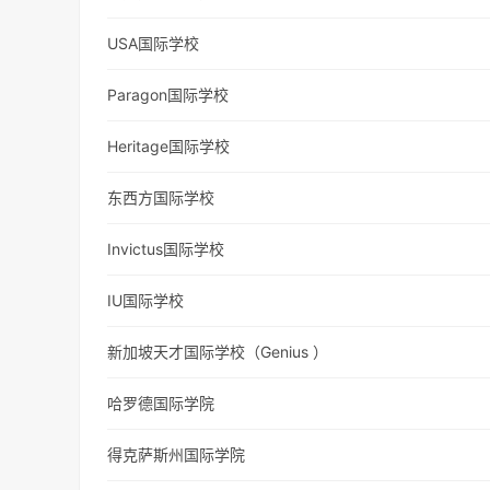
USA国际学校
Paragon国际学校
Heritage国际学校
东西方国际学校
Invictus国际学校
IU国际学校
新加坡天才国际学校（Genius ）
哈罗德国际学院
得克萨斯州国际学院