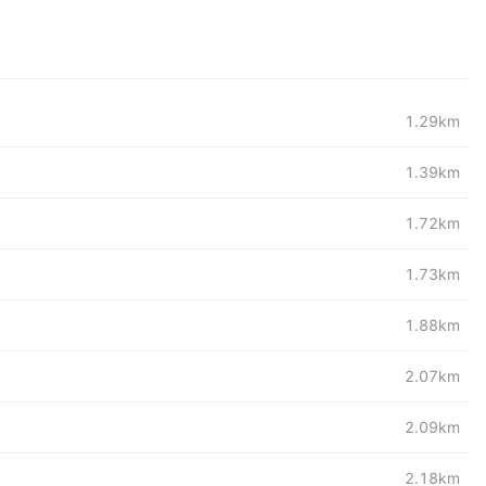
1.29km
1.39km
1.72km
1.73km
1.88km
2.07km
2.09km
2.18km