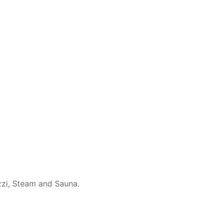
uzzi, Steam and Sauna.