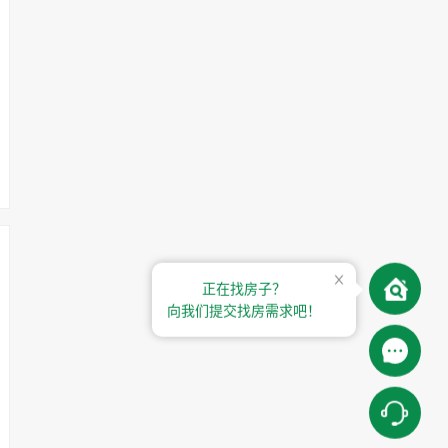
正在找房子？
向我们提交找房需求吧！