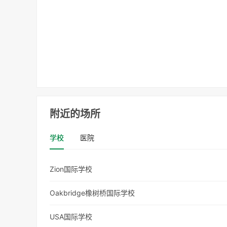
附近的场所
学校
医院
Zion国际学校
Oakbridge橡树桥国际学校
USA国际学校