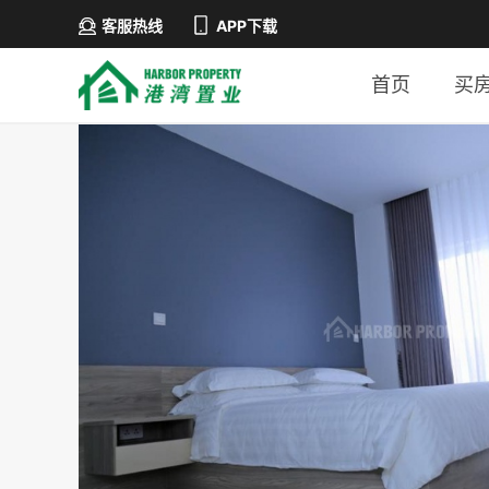
客服热线
APP下载
首页
买