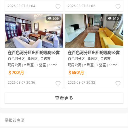
2026-08-07 21:04
2026-08-07 21:02
656
615
在百色河分区出租的现房公寓
在百色河分区出租的现房公寓
百色河分区 , 桑园区 , 金边市
百色河分区 , 桑园区 , 金边市
现房公寓 | 2 卧室 | 1 浴室 | 65m²
现房公寓 | 2 卧室 | 1 浴室 | 65m²
＄700/月
＄550/月
2026-08-07 20:36
2026-08-07 20:32
查看更多
举报该房源