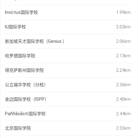
Invictus国际学校
1.99km
IU国际学校
2.02km
新加坡天才国际学校（Genius ）
2.06km
哈罗德国际学院
2.13km
得克萨斯州国际学院
2.24km
公立端华学校（分校）
2.36km
金边国际学校（ISPP）
2.40km
Paññāsāstr国际学校
2.44km
北京国际学院
2.55km