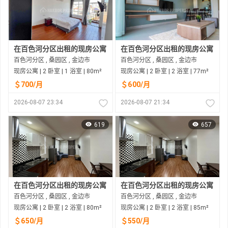
在百色河分区出租的现房公寓
在百色河分区出租的现房公寓
百色河分区 , 桑园区 , 金边市
百色河分区 , 桑园区 , 金边市
现房公寓 | 2 卧室 | 1 浴室 | 80m²
现房公寓 | 2 卧室 | 2 浴室 | 77m²
＄700/月
＄600/月
2026-08-07 23:34
2026-08-07 21:34
619
657
在百色河分区出租的现房公寓
在百色河分区出租的现房公寓
百色河分区 , 桑园区 , 金边市
百色河分区 , 桑园区 , 金边市
现房公寓 | 2 卧室 | 2 浴室 | 80m²
现房公寓 | 2 卧室 | 2 浴室 | 85m²
＄650/月
＄550/月