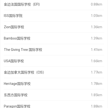
金边法国国际学校（EFI）
0.88km
ISS国际学院
1.05km
Zion国际学校
1.36km
Bamboo国际学校
1.39km
The Giving Tree 国际学校
1.41km
USA国际学校
1.66km
金边加拿大国际学校（CIS）
1.77km
Heritage国际学校
1.78km
东西方国际学校
1.85km
Paragon国际学校
1.88km