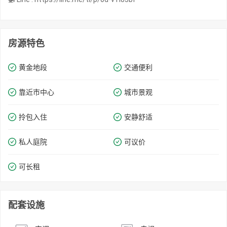
房源特色
黄金地段
交通便利
靠近市中心
城市景观
拎包入住
安静舒适
私人庭院
可议价
可长租
配套设施