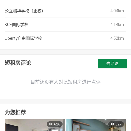
公立端华学校（正校）
4.04km
KCE国际学校
4.14km
Liberty自由国际学校
4.52km
短租房评论
去评论
目前还没有人对此短租房进行点评
为您推荐
626
627