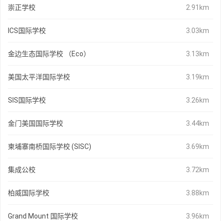
崇正学校
2.91km
ICS国际学校
3.03km
金边生态国际学校 （Eco）
3.13km
美国太平洋国际学校
3.19km
SIS国际学校
3.26km
金门美国国际学校
3.44km
柬埔寨南桥国际学校 (SISC)
3.69km
集成公校
3.72km
柏威国际学校
3.88km
Grand Mount 国际学校
3.96km