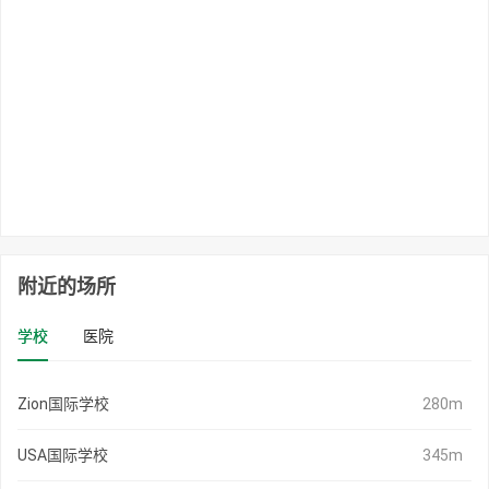
附近的场所
学校
医院
Zion国际学校
280m
USA国际学校
345m