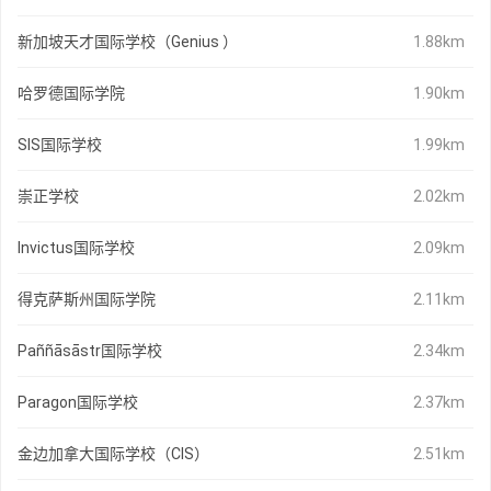
新加坡天才国际学校（Genius ）
1.88km
哈罗德国际学院
1.90km
SIS国际学校
1.99km
崇正学校
2.02km
Invictus国际学校
2.09km
得克萨斯州国际学院
2.11km
Paññāsāstr国际学校
2.34km
Paragon国际学校
2.37km
金边加拿大国际学校（CIS）
2.51km