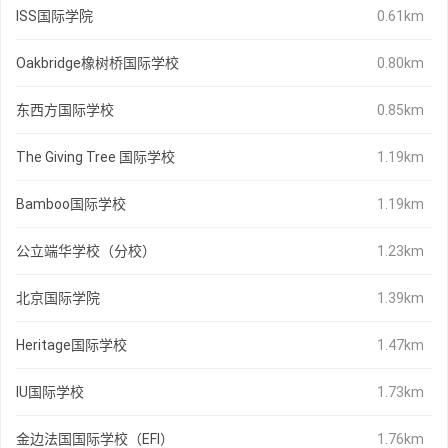
ISS国际学院
0.61km
Oakbridge橡树桥国际学校
0.80km
东西方国际学校
0.85km
The Giving Tree 国际学校
1.19km
Bamboo国际学校
1.19km
公立端华学校（分校）
1.23km
北京国际学院
1.39km
Heritage国际学校
1.47km
IU国际学校
1.73km
金边法国国际学校（EFI）
1.76km