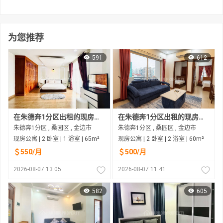
为您推荐
591
612
在朱德奔1分区出租的现房公寓
在朱德奔1分区出租的现房公寓
朱德奔1分区 , 桑园区 , 金边市
朱德奔1分区 , 桑园区 , 金边市
现房公寓 | 2 卧室 | 1 浴室 | 65m²
现房公寓 | 2 卧室 | 2 浴室 | 60m²
＄550/月
＄500/月
2026-08-07 13:05
2026-08-07 11:41
582
605