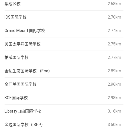
集成公校
2.68km
ICS国际学校
2.70km
Grand Mount 国际学校
2.74km
美国太平洋国际学校
2.75km
柏威国际学校
2.77km
金边生态国际学校 （Eco）
2.89km
金门美国国际学校
2.96km
KCE国际学校
2.98km
Liberty自由国际学校
3.16km
金边国际学校（ISPP）
3.50km