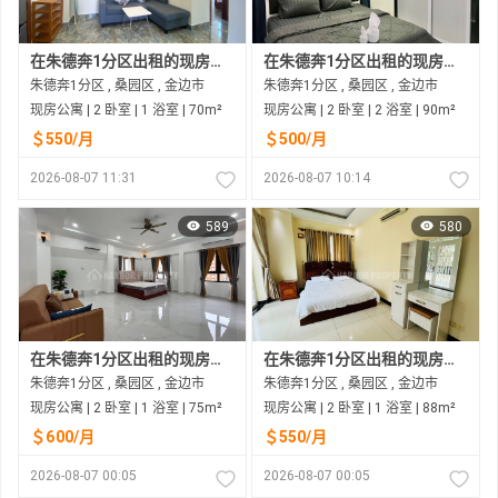
在朱德奔1分区出租的现房公寓
在朱德奔1分区出租的现房公寓
朱德奔1分区 , 桑园区 , 金边市
朱德奔1分区 , 桑园区 , 金边市
现房公寓 | 2 卧室 | 1 浴室 | 70m²
现房公寓 | 2 卧室 | 2 浴室 | 90m²
＄550/月
＄500/月
2026-08-07 11:31
2026-08-07 10:14
589
580
在朱德奔1分区出租的现房公寓
在朱德奔1分区出租的现房公寓
朱德奔1分区 , 桑园区 , 金边市
朱德奔1分区 , 桑园区 , 金边市
现房公寓 | 2 卧室 | 1 浴室 | 75m²
现房公寓 | 2 卧室 | 1 浴室 | 88m²
＄600/月
＄550/月
2026-08-07 00:05
2026-08-07 00:05