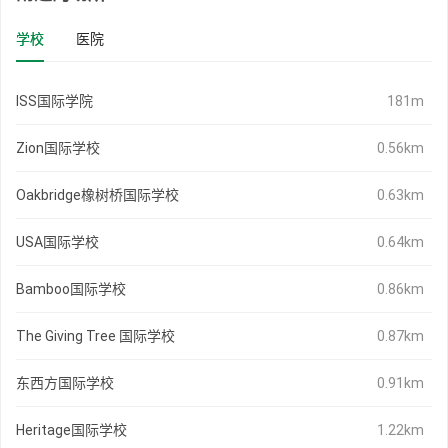
学校
医院
ISS国际学院
181m
Zion国际学校
0.56km
Oakbridge橡树桥国际学校
0.63km
USA国际学校
0.64km
Bamboo国际学校
0.86km
The Giving Tree 国际学校
0.87km
东西方国际学校
0.91km
Heritage国际学校
1.22km