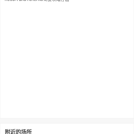
附近的场所