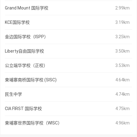
Grand Mount 国际学校
2.99km
KCE国际学校
3.19km
金边国际学校（ISPP）
3.25km
Liberty自由国际学校
3.50km
公立端华学校（正校）
3.53km
柬埔寨南桥国际学校 (SISC)
4.64km
民生中学
4.74km
CIA FIRST 国际学校
4.75km
柬埔寨世界国际学校（WISC）
4.96km