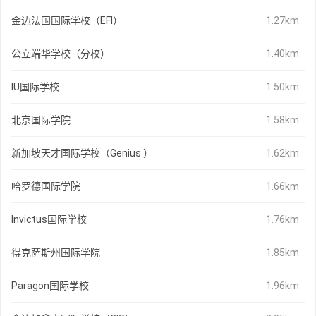
金边法国国际学校（EFI）
1.27km
公立端华学校（分校）
1.40km
IU国际学校
1.50km
北京国际学院
1.58km
新加坡天才国际学校（Genius ）
1.62km
哈罗德国际学院
1.66km
Invictus国际学校
1.76km
得克萨斯州国际学院
1.85km
Paragon国际学校
1.96km