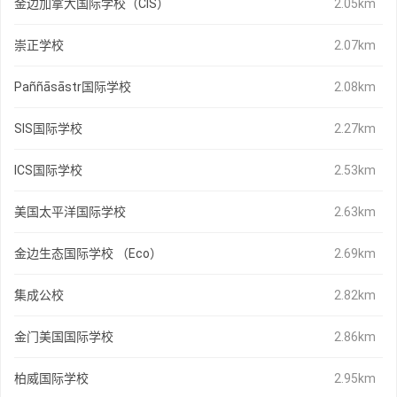
金边加拿大国际学校（CIS）
2.05km
崇正学校
2.07km
Paññāsāstr国际学校
2.08km
SIS国际学校
2.27km
ICS国际学校
2.53km
美国太平洋国际学校
2.63km
金边生态国际学校 （Eco）
2.69km
集成公校
2.82km
金门美国国际学校
2.86km
柏威国际学校
2.95km