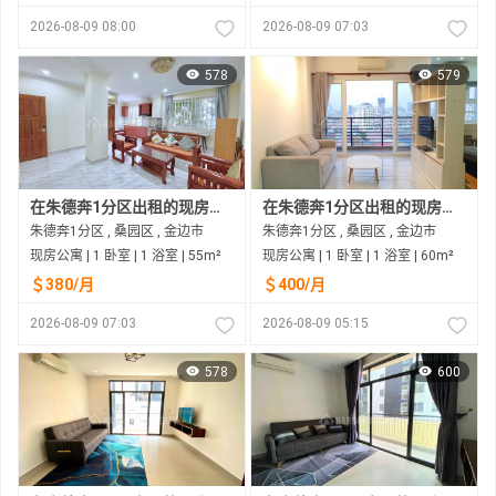
2026-08-09 08:00
2026-08-09 07:03
578
579
在朱德奔1分区出租的现房公寓
在朱德奔1分区出租的现房公寓
朱德奔1分区 , 桑园区 , 金边市
朱德奔1分区 , 桑园区 , 金边市
现房公寓 | 1 卧室 | 1 浴室 | 55m²
现房公寓 | 1 卧室 | 1 浴室 | 60m²
＄380/月
＄400/月
2026-08-09 07:03
2026-08-09 05:15
578
600