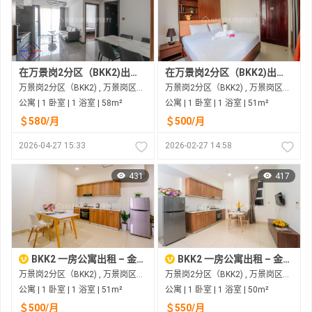
在万景岗2分区（BKK2)出租的公寓
在万景岗2分区（BKK2)出租的公寓
万景岗2分区（BKK2) , 万景岗区（BKK) , 金边市
万景岗2分区（BKK2) , 万景岗区（BKK) , 金边市
公寓 | 1 卧室 | 1 浴室 | 58m²
公寓 | 1 卧室 | 1 浴室 | 51m²
＄580/月
＄500/月
2026-04-27 15:33
2026-02-27 14:58
431
417
BKK2 一房公寓出租 – 金边市中心特价优惠
BKK2 一房公寓出租 – 金边市中心实惠租金
万景岗2分区（BKK2) , 万景岗区（BKK) , 金边市
万景岗2分区（BKK2) , 万景岗区（BKK) , 金边市
公寓 | 1 卧室 | 1 浴室 | 51m²
公寓 | 1 卧室 | 1 浴室 | 50m²
＄500/月
＄550/月