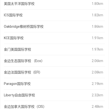
美国太平洋国际学校
1.80km
ICS国际学校
1.82km
Oakbridge橡树桥国际学校
1.86km
KCE国际学校
1.91km
金门美国国际学校
1.97km
金边生态国际学校 （Eco）
2.06km
金边法国国际学校（EFI）
2.08km
Paragon国际学校
2.19km
Liberty自由国际学校
2.32km
金边加拿大国际学校（CIS）
2.48km