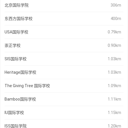
北京国际学院
306m
东西方国际学校
400m
USA国际学校
0.79km
崇正学校
0.90km
SIS国际学校
1.03km
Heritage国际学校
1.03km
The Giving Tree 国际学校
1.09km
Bamboo国际学校
1.11km
IU国际学校
1.15km
ISS国际学院
1.20km