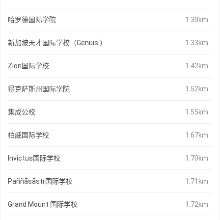
哈罗德国际学院
1.30km
新加坡天才国际学校（Genius ）
1.33km
Zion国际学校
1.42km
得克萨斯州国际学院
1.52km
集成公校
1.55km
柏威国际学校
1.67km
Invictus国际学校
1.70km
Paññāsāstr国际学校
1.71km
Grand Mount 国际学校
1.72km