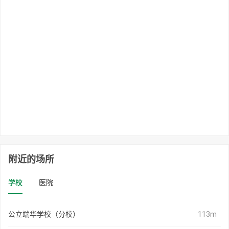
附近的场所
学校
医院
公立端华学校（分校）
113m