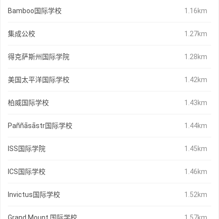
Bamboo国际学校
1.16km
集成公校
1.27km
得克萨斯州国际学院
1.28km
美国太平洋国际学校
1.42km
柏威国际学校
1.43km
Paññāsāstr国际学校
1.44km
ISS国际学院
1.45km
ICS国际学校
1.46km
Invictus国际学校
1.52km
Grand Mount 国际学校
1.57km