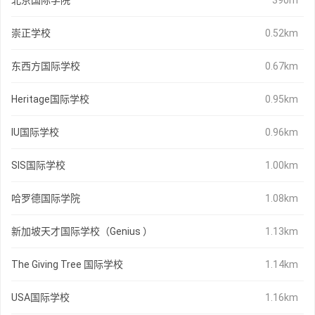
北京国际学院
390m
崇正学校
0.52km
东西方国际学校
0.67km
Heritage国际学校
0.95km
IU国际学校
0.96km
SIS国际学校
1.00km
哈罗德国际学院
1.08km
新加坡天才国际学校（Genius ）
1.13km
The Giving Tree 国际学校
1.14km
USA国际学校
1.16km