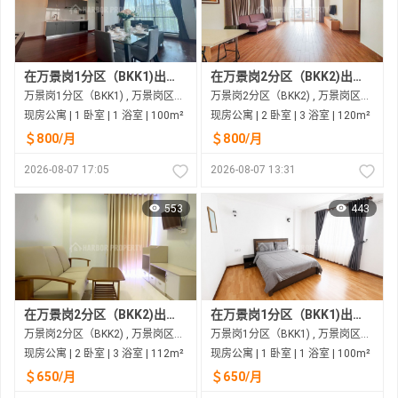
在万景岗1分区（BKK1)出租的现房公寓
在万景岗2分区（BKK2)出租的现房公寓
万景岗1分区（BKK1) , 万景岗区（BKK) , 金边市
万景岗2分区（BKK2) , 万景岗区（BKK) , 金边市
现房公寓 | 1 卧室 | 1 浴室 | 100m²
现房公寓 | 2 卧室 | 3 浴室 | 120m²
＄800/月
＄800/月
2026-08-07 17:05
2026-08-07 13:31
553
443
在万景岗2分区（BKK2)出租的现房公寓
在万景岗1分区（BKK1)出租的现房公寓
万景岗2分区（BKK2) , 万景岗区（BKK) , 金边市
万景岗1分区（BKK1) , 万景岗区（BKK) , 金边市
现房公寓 | 2 卧室 | 3 浴室 | 112m²
现房公寓 | 1 卧室 | 1 浴室 | 100m²
＄650/月
＄650/月