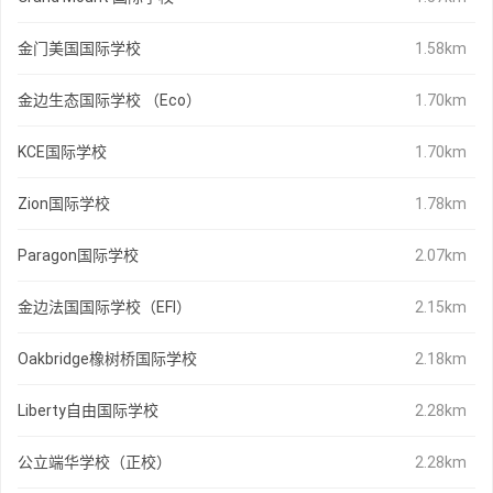
金门美国国际学校
1.58km
金边生态国际学校 （Eco）
1.70km
KCE国际学校
1.70km
Zion国际学校
1.78km
Paragon国际学校
2.07km
金边法国国际学校（EFI）
2.15km
Oakbridge橡树桥国际学校
2.18km
Liberty自由国际学校
2.28km
公立端华学校（正校）
2.28km