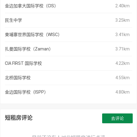
金边加拿大国际学校（CIS）
2.40km
民生中学
3.25km
柬埔寨世界国际学校（WISC）
3.41km
扎曼国际学校（Zaman）
3.71km
CIA FIRST 国际学校
4.22km
北桥国际学校
4.55km
金边国际学校（ISPP）
4.80km
短租房评论
去评论