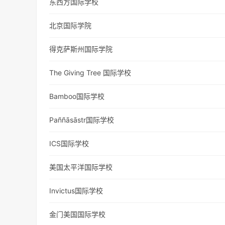
东西方国际学校
北京国际学院
得克萨斯州国际学院
The Giving Tree 国际学校
Bamboo国际学校
Paññāsāstr国际学校
ICS国际学校
美国太平洋国际学校
Invictus国际学校
金门美国国际学校