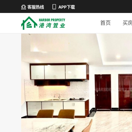
客服热线
APP下载
首页
买