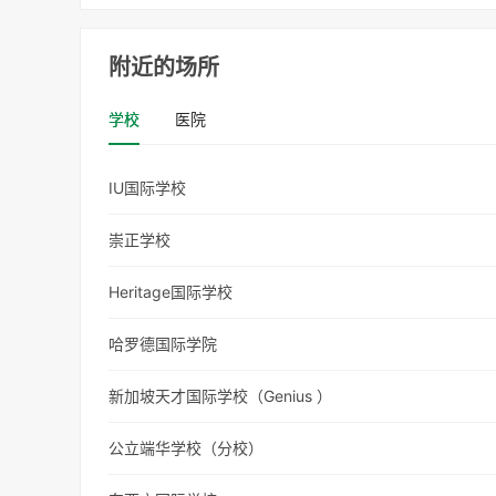
附近的场所
学校
医院
IU国际学校
崇正学校
Heritage国际学校
哈罗德国际学院
新加坡天才国际学校（Genius ）
公立端华学校（分校）