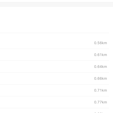
0.56km
0.61km
0.64km
0.66km
0.71km
0.77km