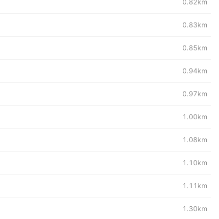
0.82km
0.83km
0.85km
0.94km
0.97km
1.00km
1.08km
1.10km
1.11km
1.30km