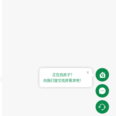
正在找房子？
向我们提交找房需求吧！