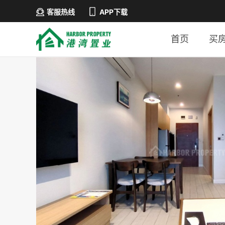
客服热线
APP下载
首页
买