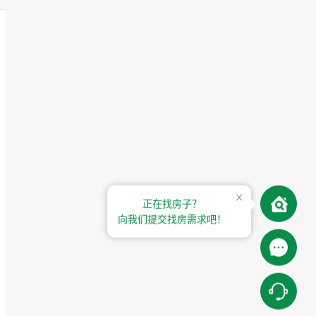
正在找房子？
向我们提交找房需求吧！