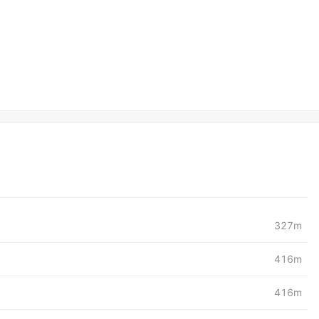
327m
416m
416m