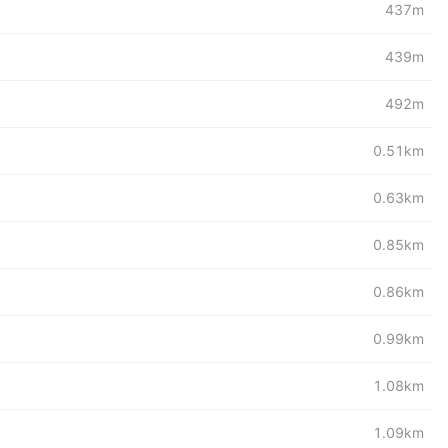
437m
439m
492m
0.51km
0.63km
0.85km
0.86km
0.99km
1.08km
1.09km