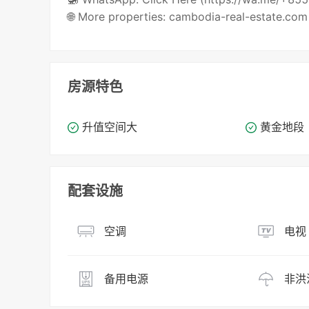
🌐 More properties: cambodia-real-estate.com
房源特色
升值空间大
黄金地段
配套设施
空调
电视
备用电源
非洪