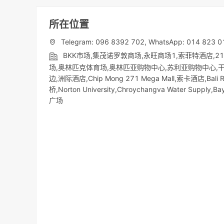
所在位置
Telegram: 096 8392 702, WhatsApp: 014 823 0
BKK市场,集茂诺罗敦商场,永旺商场1,索菲特酒店,
场,奥林匹克体育场,奥林匹亚购物中心,苏利亚购物中心,干丹市场（Ka
边,洲际酒店,Chip Mong 271 Mega Mall,索卡酒店,Bal
桥,Norton University,Chroychangva Water Supply,B
广场