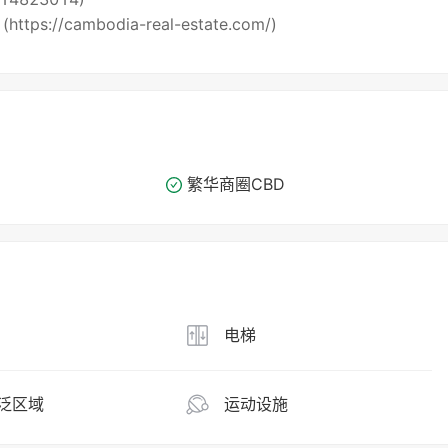
 (https://cambodia-real-estate.com/)
繁华商圈​​CBD
电梯
泛区域
运动设施