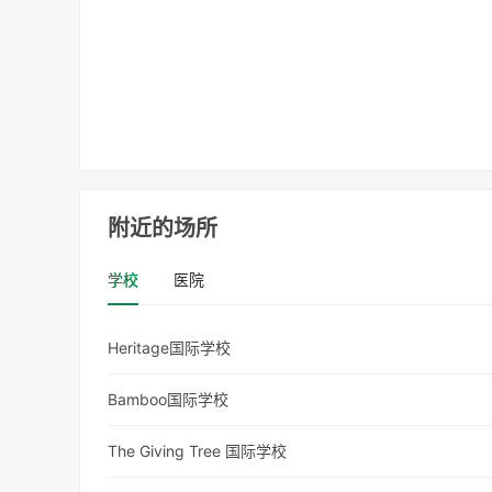
附近的场所
学校
医院
Heritage国际学校
Bamboo国际学校
The Giving Tree 国际学校