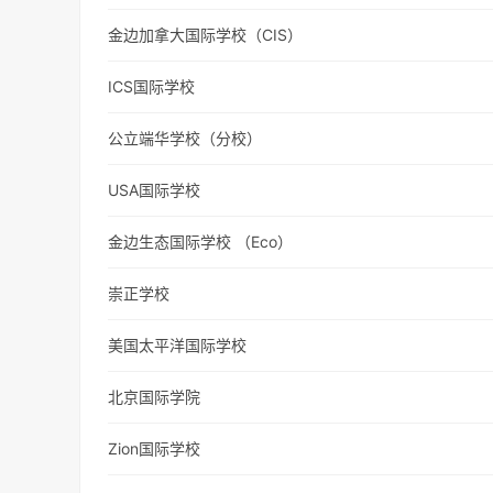
金边加拿大国际学校（CIS）
ICS国际学校
公立端华学校（分校）
USA国际学校
金边生态国际学校 （Eco）
崇正学校
美国太平洋国际学校
北京国际学院
Zion国际学校