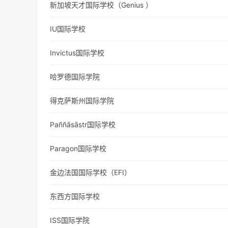
新加坡天才国际学校（Genius ）
IU国际学校
Invictus国际学校
哈罗德国际学院
得克萨斯州国际学院
Paññāsāstr国际学校
Paragon国际学校
金边法国国际学校（EFI）
东西方国际学校
ISS国际学院