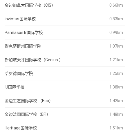
金边加拿大国际学校（CIS）
0.66km
Invictus国际学校
0.83km
Paññāsāstr国际学校
0.99km
得克萨斯州国际学院
1.07km
新加坡天才国际学校（Genius ）
1.21km
哈罗德国际学院
1.25km
IU国际学校
1.38km
金边生态国际学校 （Eco）
1.42km
金边法国国际学校（EFI）
1.48km
Heritage国际学校
1.51km