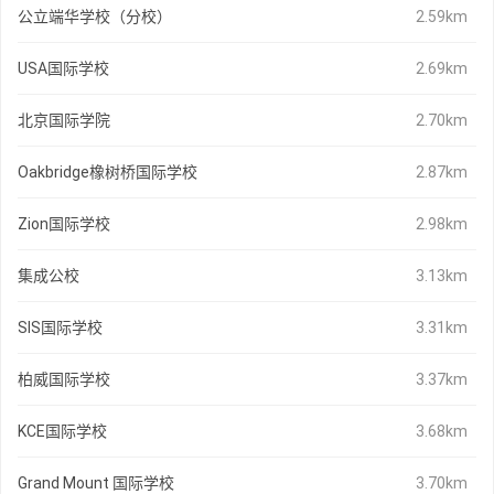
公立端华学校（分校）
2.59km
USA国际学校
2.69km
北京国际学院
2.70km
Oakbridge橡树桥国际学校
2.87km
Zion国际学校
2.98km
集成公校
3.13km
SIS国际学校
3.31km
柏威国际学校
3.37km
KCE国际学校
3.68km
Grand Mount 国际学校
3.70km