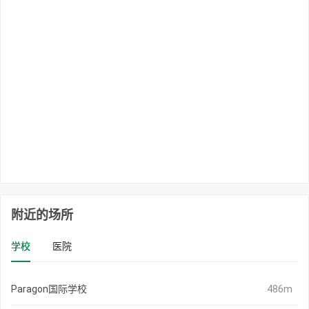
附近的场所
学校
医院
Paragon国际学校
486m