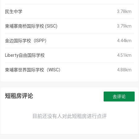
民生中学
3.78km
柬埔寨南桥国际学校 (SISC)
3.79km
金边国际学校（ISPP）
4.44km
Liberty自由国际学校
4.51km
柬埔寨世界国际学校（WISC）
4.88km
短租房评论
去评论
目前还没有人对此短租房进行点评