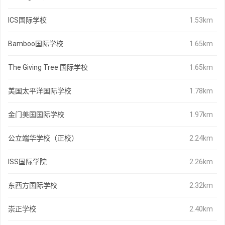
ICS国际学校
1.53km
Bamboo国际学校
1.65km
The Giving Tree 国际学校
1.65km
美国太平洋国际学校
1.78km
金门美国国际学校
1.97km
公立端华学校（正校）
2.24km
ISS国际学院
2.26km
东西方国际学校
2.32km
崇正学校
2.40km