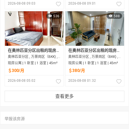
2026-08-08 09:03
2026-08-08 09:01
536
588
在奥林匹亚分区出租的现房公寓
在奥林匹亚分区出租的现房公寓
奥林匹亚分区 , 万景岗区（BKK) , 金边市
奥林匹亚分区 , 万景岗区（BKK) , 金边市
现房公寓 | 1 卧室 | 1 浴室 | 45m²
现房公寓 | 1 卧室 | 1 浴室 | 45m²
＄300/月
＄380/月
2026-08-08 05:02
2026-08-08 01:32
查看更多
举报该房源