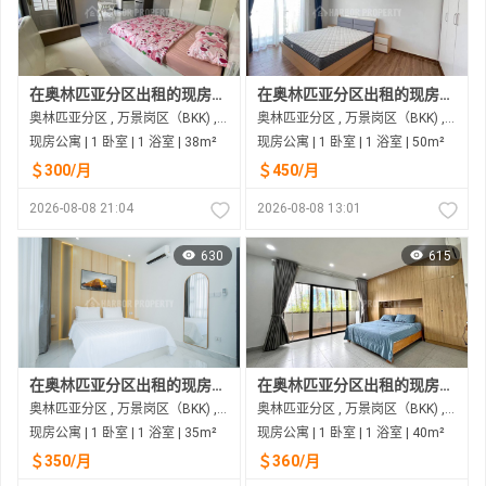
在奥林匹亚分区出租的现房公寓
在奥林匹亚分区出租的现房公寓
奥林匹亚分区 , 万景岗区（BKK) , 金边市
奥林匹亚分区 , 万景岗区（BKK) , 金边市
现房公寓 | 1 卧室 | 1 浴室 | 38m²
现房公寓 | 1 卧室 | 1 浴室 | 50m²
＄300/月
＄450/月
2026-08-08 21:04
2026-08-08 13:01
630
615
在奥林匹亚分区出租的现房公寓
在奥林匹亚分区出租的现房公寓
奥林匹亚分区 , 万景岗区（BKK) , 金边市
奥林匹亚分区 , 万景岗区（BKK) , 金边市
现房公寓 | 1 卧室 | 1 浴室 | 35m²
现房公寓 | 1 卧室 | 1 浴室 | 40m²
＄350/月
＄360/月