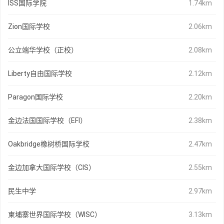
ISS国际学院
1.74km
Zion国际学校
2.06km
公立端华学校（正校）
2.08km
Liberty自由国际学校
2.12km
Paragon国际学校
2.20km
金边法国国际学校（EFI）
2.38km
Oakbridge橡树桥国际学校
2.47km
金边加拿大国际学校（CIS）
2.55km
民生中学
2.97km
柬埔寨世界国际学校（WISC）
3.13km