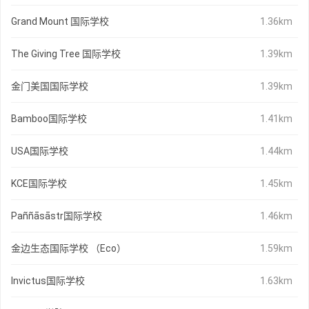
Grand Mount 国际学校
1.36km
The Giving Tree 国际学校
1.39km
金门美国国际学校
1.39km
Bamboo国际学校
1.41km
USA国际学校
1.44km
KCE国际学校
1.45km
Paññāsāstr国际学校
1.46km
金边生态国际学校 （Eco）
1.59km
Invictus国际学校
1.63km