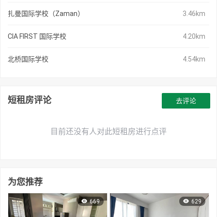
扎曼国际学校（Zaman）
3.46km
CIA FIRST 国际学校
4.20km
北桥国际学校
4.54km
短租房评论
去评论
目前还没有人对此短租房进行点评
为您推荐
669
629