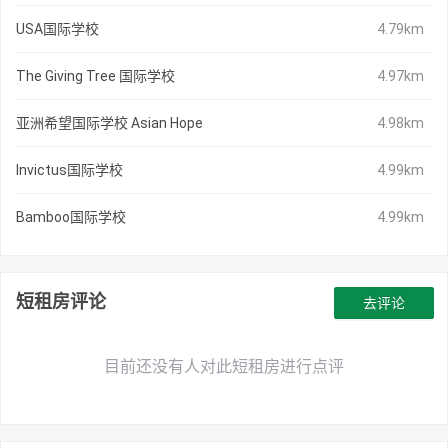
USA国际学校
4.79km
The Giving Tree 国际学校
4.97km
亚洲希望国际学校 Asian Hope
4.98km
Invictus国际学校
4.99km
Bamboo国际学校
4.99km
短租房评论
去评论
目前还没有人对此短租房进行点评