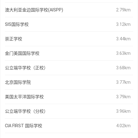
澳大利亚金边国际学校(AISPP)
2.79km
SIS国际学校
3.12km
崇正学校
3.44km
金门美国国际学校
3.63km
公立端华学校（正校）
3.68km
北京国际学院
3.77km
美国太平洋国际学校
3.79km
公立端华学校（分校）
3.96km
CIA FIRST 国际学校
4.02km