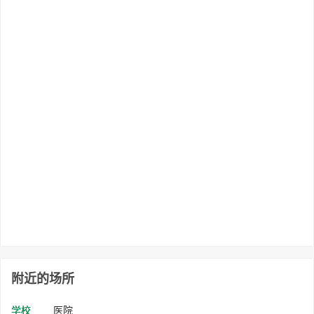
附近的场所
学校
医院