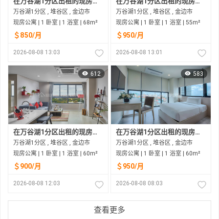
在万谷湖1分区出租的现房公寓
在万谷湖1分区出租的现房公寓
万谷湖1分区 , 堆谷区 , 金边市
万谷湖1分区 , 堆谷区 , 金边市
现房公寓 | 1 卧室 | 1 浴室 | 68m²
现房公寓 | 1 卧室 | 1 浴室 | 55m²
＄850/月
＄950/月
2026-08-08 13:03
2026-08-08 13:01
612
583
在万谷湖1分区出租的现房公寓
在万谷湖1分区出租的现房公寓
万谷湖1分区 , 堆谷区 , 金边市
万谷湖1分区 , 堆谷区 , 金边市
现房公寓 | 1 卧室 | 1 浴室 | 60m²
现房公寓 | 1 卧室 | 1 浴室 | 60m²
＄900/月
＄950/月
2026-08-08 12:03
2026-08-08 08:03
查看更多