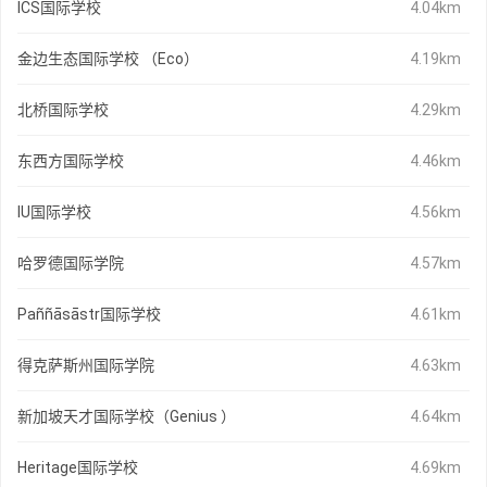
ICS国际学校
4.04km
金边生态国际学校 （Eco）
4.19km
北桥国际学校
4.29km
东西方国际学校
4.46km
IU国际学校
4.56km
哈罗德国际学院
4.57km
Paññāsāstr国际学校
4.61km
得克萨斯州国际学院
4.63km
新加坡天才国际学校（Genius ）
4.64km
Heritage国际学校
4.69km