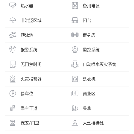
热水器
备用电源
非洪泛区域
阳台
游泳池
健身房
报警系统
监控系统
无门禁时间
自动喷水灭火系统
火灾报警器
洗衣机
停车位
商业区
靠主干道
桑拿
保安/门卫
大堂接待处