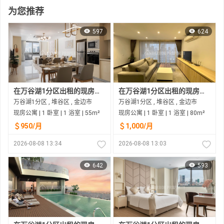
为您推荐
597
624
在万谷湖1分区出租的现房公寓
在万谷湖1分区出租的现房公寓
万谷湖1分区 , 堆谷区 , 金边市
万谷湖1分区 , 堆谷区 , 金边市
现房公寓 | 1 卧室 | 1 浴室 | 55m²
现房公寓 | 1 卧室 | 1 浴室 | 80m²
＄950/月
＄1,000/月
2026-08-08 13:34
2026-08-08 13:03
642
593