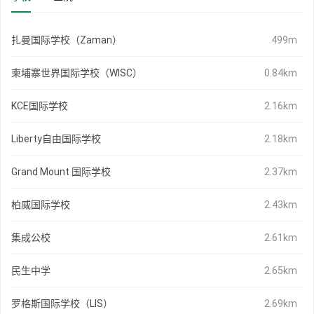
扎曼国际学校（Zaman）
499m
柬埔寨世界国际学校（WISC）
0.84km
KCE国际学校
2.16km
Liberty自由国际学校
2.18km
Grand Mount 国际学校
2.37km
柏威国际学校
2.43km
集成公校
2.61km
民生中学
2.65km
罗格斯国际学校（LIS）
2.69km