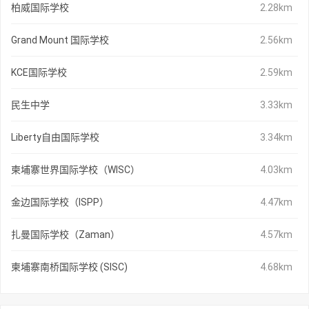
柏威国际学校
2.28km
Grand Mount 国际学校
2.56km
KCE国际学校
2.59km
民生中学
3.33km
Liberty自由国际学校
3.34km
柬埔寨世界国际学校（WISC）
4.03km
金边国际学校（ISPP）
4.47km
扎曼国际学校（Zaman）
4.57km
柬埔寨南桥国际学校 (SISC)
4.68km