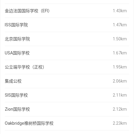
金边法国国际学校（EFI）
1.43km
ISS国际学院
1.47km
北京国际学院
1.50km
USA国际学校
1.67km
公立端华学校（正校）
1.95km
集成公校
2.06km
SIS国际学校
2.11km
Zion国际学校
2.12km
Oakbridge橡树桥国际学校
2.23km