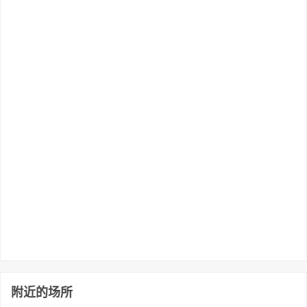
附近的场所