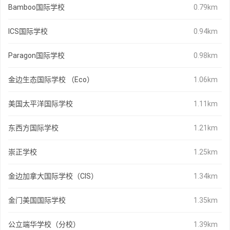
Bamboo国际学校
0.79km
ICS国际学校
0.94km
Paragon国际学校
0.98km
金边生态国际学校 （Eco）
1.06km
美国太平洋国际学校
1.11km
东西方国际学校
1.21km
崇正学校
1.25km
金边加拿大国际学校（CIS）
1.34km
金门美国国际学校
1.35km
公立端华学校（分校）
1.39km