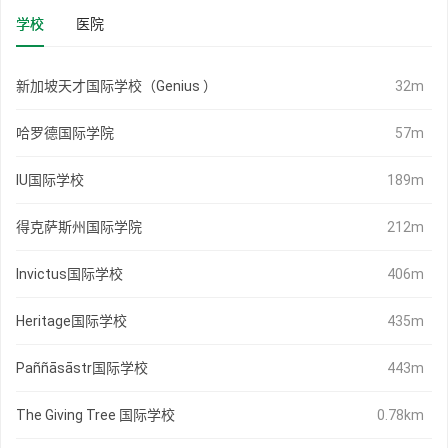
学校
医院
新加坡天才国际学校（Genius ）
32m
哈罗德国际学院
57m
IU国际学校
189m
得克萨斯州国际学院
212m
Invictus国际学校
406m
Heritage国际学校
435m
Paññāsāstr国际学校
443m
The Giving Tree 国际学校
0.78km