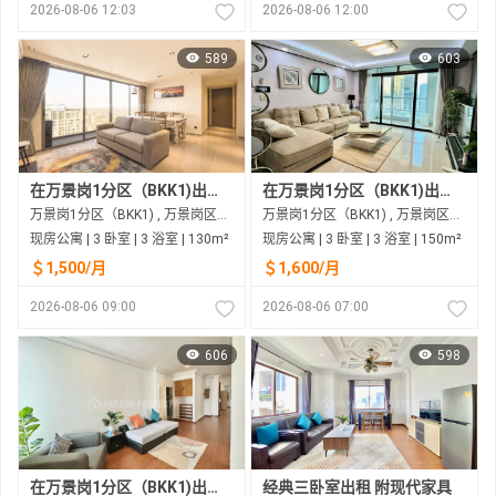
2026-08-06 12:03
2026-08-06 12:00
589
603
在万景岗1分区（BKK1)出租的现房公寓
在万景岗1分区（BKK1)出租的现房公寓
万景岗1分区（BKK1) , 万景岗区（BKK) , 金边市
万景岗1分区（BKK1) , 万景岗区（BKK) , 金边市
现房公寓 | 3 卧室 | 3 浴室 | 130m²
现房公寓 | 3 卧室 | 3 浴室 | 150m²
＄1,500/月
＄1,600/月
2026-08-06 09:00
2026-08-06 07:00
606
598
在万景岗1分区（BKK1)出租的现房公寓
经典三卧室出租 附现代家具