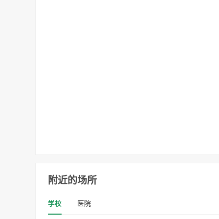
附近的场所
学校
医院