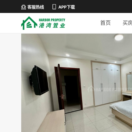
客服热线
APP下载
首页
买