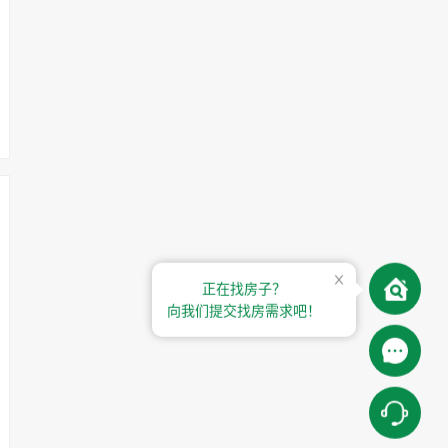
正在找房子？
向我们提交找房需求吧！