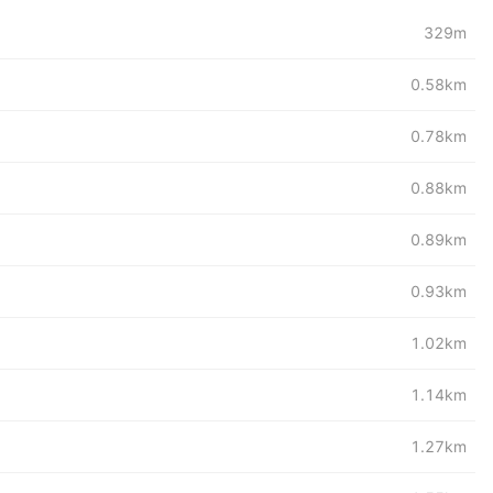
329m
0.58km
0.78km
0.88km
0.89km
0.93km
1.02km
1.14km
1.27km