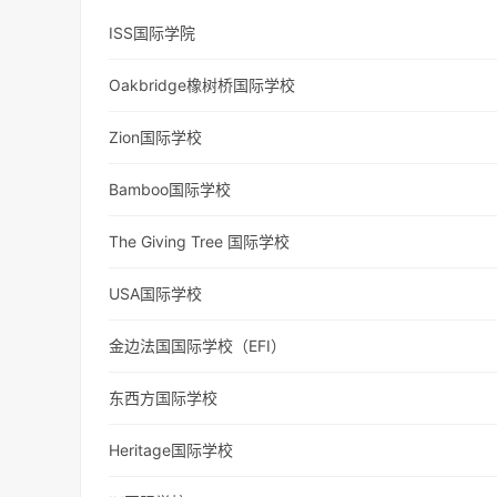
ISS国际学院
Oakbridge橡树桥国际学校
Zion国际学校
Bamboo国际学校
The Giving Tree 国际学校
USA国际学校
金边法国国际学校（EFI）
东西方国际学校
Heritage国际学校