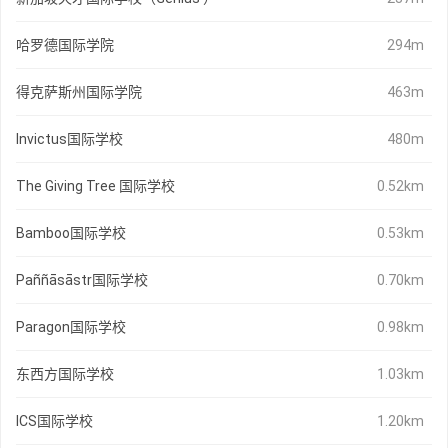
哈罗德国际学院
294m
得克萨斯州国际学院
463m
Invictus国际学校
480m
The Giving Tree 国际学校
0.52km
Bamboo国际学校
0.53km
Paññāsāstr国际学校
0.70km
Paragon国际学校
0.98km
东西方国际学校
1.03km
ICS国际学校
1.20km