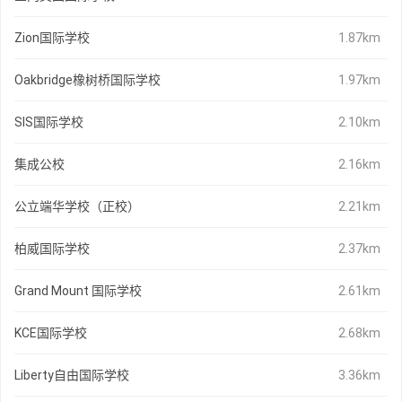
Zion国际学校
1.87km
Oakbridge橡树桥国际学校
1.97km
SIS国际学校
2.10km
集成公校
2.16km
公立端华学校（正校）
2.21km
柏威国际学校
2.37km
Grand Mount 国际学校
2.61km
KCE国际学校
2.68km
Liberty自由国际学校
3.36km