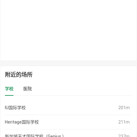
附近的场所
学校
医院
IU国际学校
201m
Heritage国际学校
211m
新加坡天才国际学校（Genius ）
237m