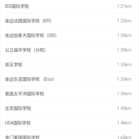
ISS国际学院
1.21km
金边法国国际学校（EFI）
1.22km
金边加拿大国际学校（CIS）
1.30km
公立端华学校（分校）
1.30km
崇正学校
1.33km
金边生态国际学校 （Eco）
1.33km
美国太平洋国际学校
1.36km
北京国际学院
1.43km
USA国际学校
1.46km
金门美国国际学校
1.60km