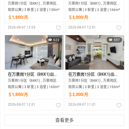
万景岗1分区（BKK1) , 万景岗区（BKK) , 金边市
万景岗1分区（BKK1) , 万景岗区（BKK) , 金边市
现房公寓 | 3 卧室 | 2 浴室 | 130m²
现房公寓 | 3 卧室 | 3 浴室 | 166m²
＄1,800/月
＄2,000/月
2026-08-07 12:03
2026-08-07 12:01
623
597
在万景岗1分区（BKK1)出租的现房公寓
在万景岗1分区（BKK1)出租的现房公寓
万景岗1分区（BKK1) , 万景岗区（BKK) , 金边市
万景岗1分区（BKK1) , 万景岗区（BKK) , 金边市
现房公寓 | 3 卧室 | 3 浴室 | 160m²
现房公寓 | 3 卧室 | 3 浴室 | 150m²
＄1,800/月
＄2,000/月
2026-08-07 12:01
2026-08-07 11:01
查看更多