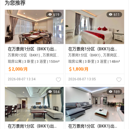
为您推荐
619
611
在万景岗1分区（BKK1)出租的现房公寓
在万景岗1分区（BKK1)出租的现房公寓
万景岗1分区（BKK1) , 万景岗区（BKK) , 金边市
万景岗1分区（BKK1) , 万景岗区（BKK) , 金边市
现房公寓 | 3 卧室 | 3 浴室 | 150m²
现房公寓 | 3 卧室 | 3 浴室 | 148m²
＄2,000/月
＄1,800/月
2026-08-07 13:34
2026-08-07 13:05
584
589
在万景岗1分区（BKK1)出租的现房公寓
在万景岗1分区（BKK1)出租的现房公寓