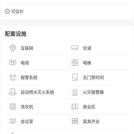
可议价
配套设施
互联网
空调
电视
电梯
报警系统
无门禁时间
自动喷水灭火系统
火灾报警器
洗衣机
商业区
会议室
家具齐全