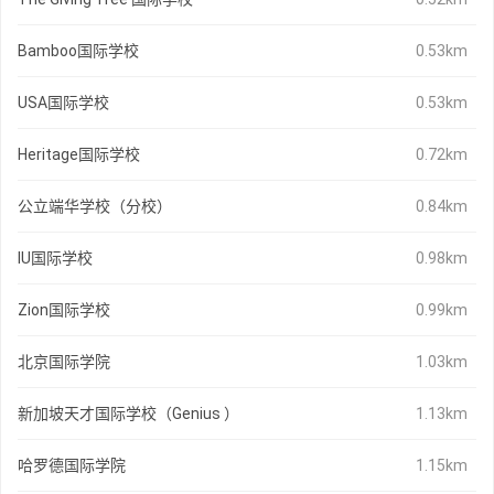
Bamboo国际学校
0.53km
USA国际学校
0.53km
Heritage国际学校
0.72km
公立端华学校（分校）
0.84km
IU国际学校
0.98km
Zion国际学校
0.99km
北京国际学院
1.03km
新加坡天才国际学校（Genius ）
1.13km
哈罗德国际学院
1.15km