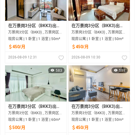
在万景岗3分区（BKK3)出租的现房公寓
在万景岗3分区（BKK3)出租的现房公寓
万景岗3分区（BKK3) , 万景岗区（BKK) , 金边市
万景岗3分区（BKK3) , 万景岗区（BKK) , 金边市
现房公寓 | 1 卧室 | 1 浴室 | 50m²
现房公寓 | 1 卧室 | 1 浴室 | 50m²
＄450/月
＄450/月
2026-08-09 12:31
2026-08-09 10:30
583
588
在万景岗3分区（BKK3)出租的现房公寓
在万景岗3分区（BKK3)出租的现房公寓
万景岗3分区（BKK3) , 万景岗区（BKK) , 金边市
万景岗3分区（BKK3) , 万景岗区（BKK) , 金边市
现房公寓 | 1 卧室 | 1 浴室 | 60m²
现房公寓 | 1 卧室 | 1 浴室 | 50m²
＄500/月
＄450/月