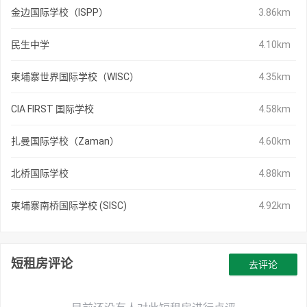
金边国际学校（ISPP）
3.86km
民生中学
4.10km
柬埔寨世界国际学校（WISC）
4.35km
CIA FIRST 国际学校
4.58km
扎曼国际学校（Zaman）
4.60km
北桥国际学校
4.88km
柬埔寨南桥国际学校 (SISC)
4.92km
短租房评论
去评论