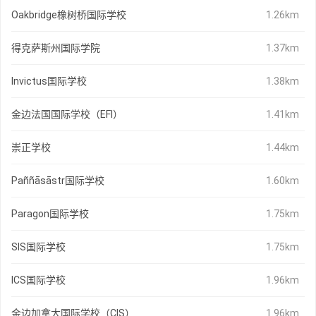
Oakbridge橡树桥国际学校
1.26km
得克萨斯州国际学院
1.37km
Invictus国际学校
1.38km
金边法国国际学校（EFI）
1.41km
崇正学校
1.44km
Paññāsāstr国际学校
1.60km
Paragon国际学校
1.75km
SIS国际学校
1.75km
ICS国际学校
1.96km
金边加拿大国际学校（CIS）
1.96km