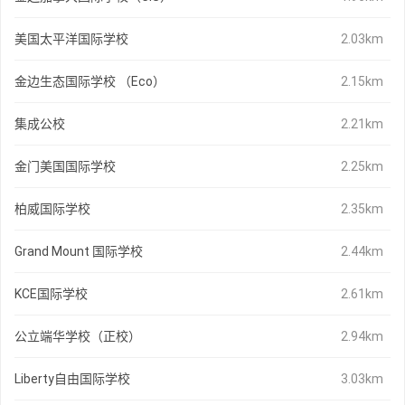
美国太平洋国际学校
2.03km
金边生态国际学校 （Eco）
2.15km
集成公校
2.21km
金门美国国际学校
2.25km
柏威国际学校
2.35km
Grand Mount 国际学校
2.44km
KCE国际学校
2.61km
公立端华学校（正校）
2.94km
Liberty自由国际学校
3.03km