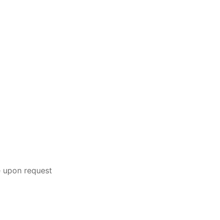
e upon request