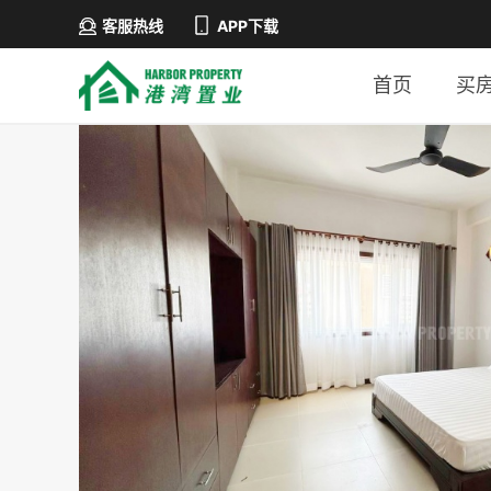
客服热线
APP下载
首页
买