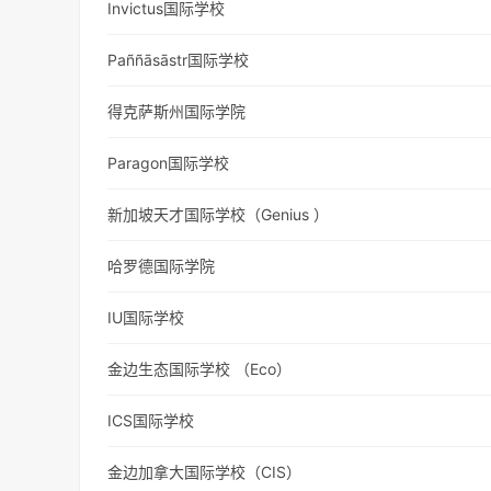
Invictus国际学校
Paññāsāstr国际学校
得克萨斯州国际学院
Paragon国际学校
新加坡天才国际学校（Genius ）
哈罗德国际学院
IU国际学校
金边生态国际学校 （Eco）
ICS国际学校
金边加拿大国际学校（CIS）