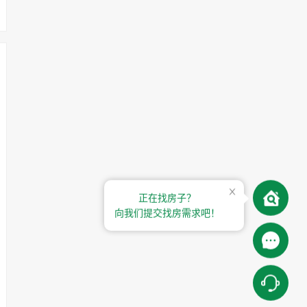
正在找房子？
向我们提交找房需求吧！