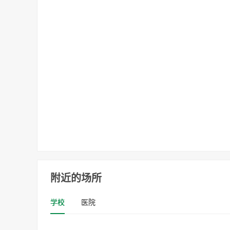
附近的场所
学校
医院