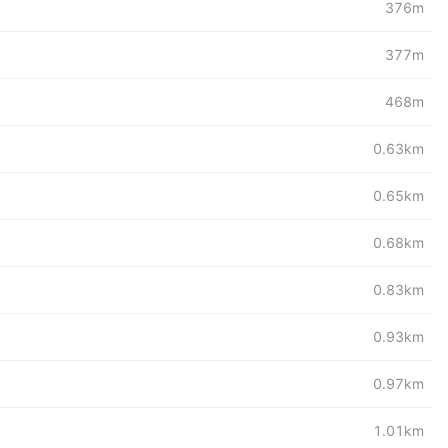
376m
377m
468m
0.63km
0.65km
0.68km
0.83km
0.93km
0.97km
1.01km