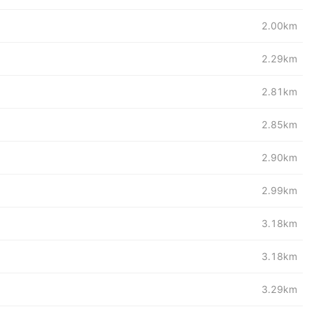
2.00km
2.29km
2.81km
2.85km
2.90km
2.99km
3.18km
3.18km
3.29km