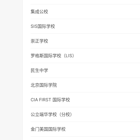
集成公校
SIS国际学校
崇正学校
罗格斯国际学校（LIS）
民生中学
北京国际学院
CIA FIRST 国际学校
公立端华学校（分校）
金门美国国际学校