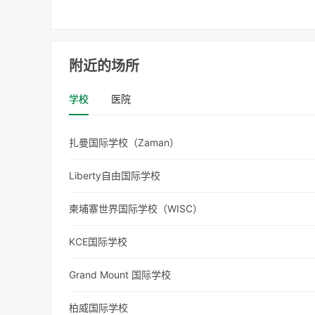
附近的场所
学校
医院
扎曼国际学校（Zaman）
Liberty自由国际学校
柬埔寨世界国际学校（WISC）
KCE国际学校
Grand Mount 国际学校
柏威国际学校