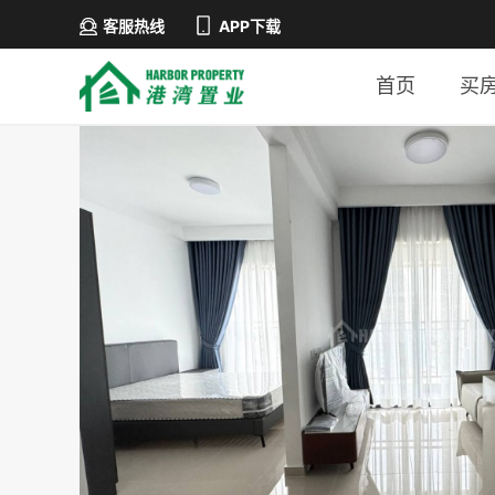
客服热线
APP下载
首页
买