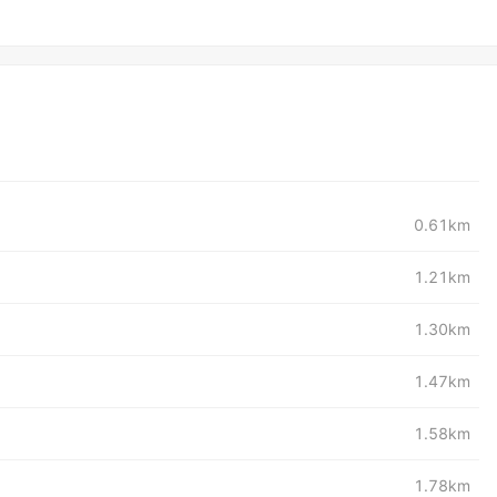
0.61km
1.21km
1.30km
1.47km
1.58km
1.78km