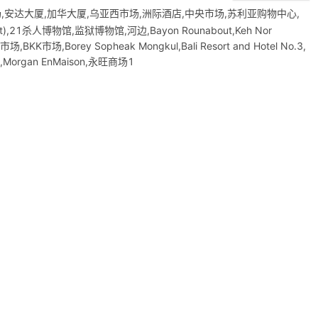
,安达大厦,加华大厦,乌亚西市场,洲际酒店,中央市场,苏利亚购物中心,
21杀人博物馆,监狱博物馆,河边,Bayon Rounabout,Keh Nor
BKK市场,Borey Sopheak Mongkul,Bali Resort and Hotel No.3,
,Morgan EnMaison,永旺商场1