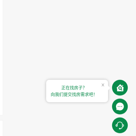
正在找房子？
向我们提交找房需求吧！