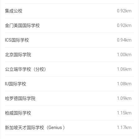
集成公校
0.92km
金门美国国际学校
0.92km
ICS国际学校
0.94km
北京国际学院
1.00km
公立端华学校（分校）
1.06km
IU国际学校
1.08km
哈罗德国际学院
1.09km
柏威国际学校
1.15km
新加坡天才国际学校（Genius ）
1.17km