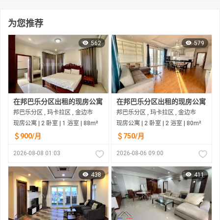
为您推荐
562
579
在邦巴乐分区出租的现房公寓
在邦巴乐分区出租的现房公寓
邦巴乐分区 , 玛卡拉区 , 金边市
邦巴乐分区 , 玛卡拉区 , 金边市
现房公寓 | 2 卧室 | 1 浴室 | 88m²
现房公寓 | 2 卧室 | 2 浴室 | 80m²
＄900/月
＄750/月
2026-08-08 01:03
2026-08-06 09:00
438
411