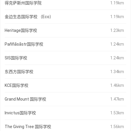
得克萨斯州国际学院
1.19km
金边生态国际学校 （Eco）
1.19km
Heritage国际学校
1.23km
Paññāsāstr国际学校
1.24km
SIS国际学校
1.24km
东西方国际学校
1.34km
KCE国际学校
1.46km
Grand Mount 国际学校
1.47km
Invictus国际学校
1.53km
The Giving Tree 国际学校
1.56km