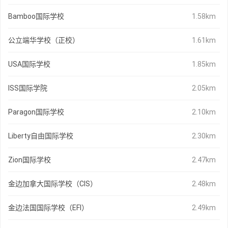
Bamboo国际学校
1.58km
公立端华学校（正校）
1.61km
USA国际学校
1.85km
ISS国际学院
2.05km
Paragon国际学校
2.10km
Liberty自由国际学校
2.30km
Zion国际学校
2.47km
金边加拿大国际学校（CIS）
2.48km
金边法国国际学校（EFI）
2.49km