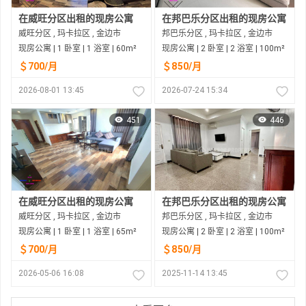
在威旺分区出租的现房公寓
在邦巴乐分区出租的现房公寓
威旺分区 , 玛卡拉区 , 金边市
邦巴乐分区 , 玛卡拉区 , 金边市
现房公寓 | 1 卧室 | 1 浴室 | 60m²
现房公寓 | 2 卧室 | 2 浴室 | 100m²
＄700/月
＄850/月
2026-08-01 13:45
2026-07-24 15:34
451
446
在威旺分区出租的现房公寓
在邦巴乐分区出租的现房公寓
威旺分区 , 玛卡拉区 , 金边市
邦巴乐分区 , 玛卡拉区 , 金边市
现房公寓 | 1 卧室 | 1 浴室 | 65m²
现房公寓 | 2 卧室 | 2 浴室 | 100m²
＄700/月
＄850/月
2026-05-06 16:08
2025-11-14 13:45