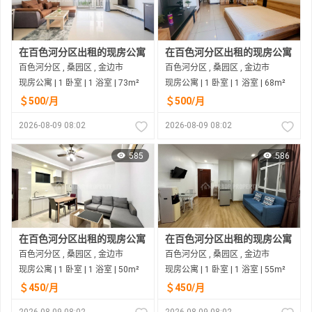
在百色河分区出租的现房公寓
在百色河分区出租的现房公寓
百色河分区 , 桑园区 , 金边市
百色河分区 , 桑园区 , 金边市
现房公寓 | 1 卧室 | 1 浴室 | 73m²
现房公寓 | 1 卧室 | 1 浴室 | 68m²
＄500/月
＄500/月
2026-08-09 08:02
2026-08-09 08:02
585
586
在百色河分区出租的现房公寓
在百色河分区出租的现房公寓
百色河分区 , 桑园区 , 金边市
百色河分区 , 桑园区 , 金边市
现房公寓 | 1 卧室 | 1 浴室 | 50m²
现房公寓 | 1 卧室 | 1 浴室 | 55m²
＄450/月
＄450/月