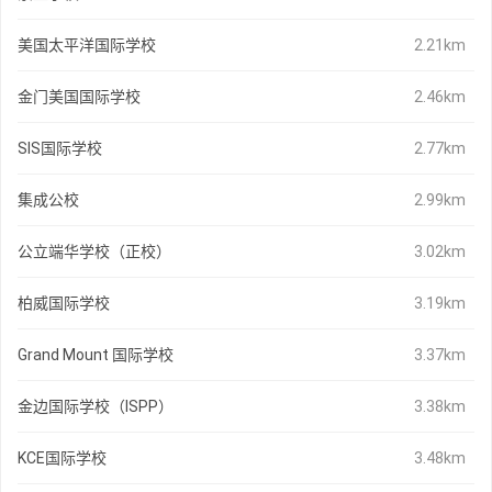
美国太平洋国际学校
2.21km
金门美国国际学校
2.46km
SIS国际学校
2.77km
集成公校
2.99km
公立端华学校（正校）
3.02km
柏威国际学校
3.19km
Grand Mount 国际学校
3.37km
金边国际学校（ISPP）
3.38km
KCE国际学校
3.48km