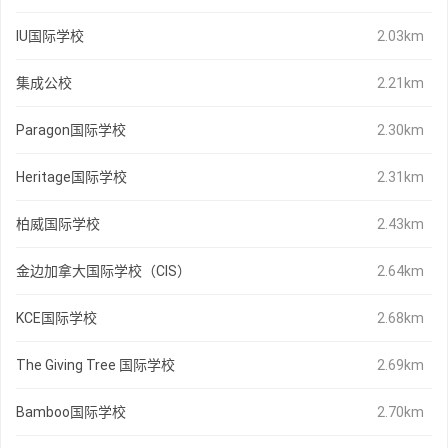
IU国际学校
2.03km
集成公校
2.21km
Paragon国际学校
2.30km
Heritage国际学校
2.31km
柏威国际学校
2.43km
金边加拿大国际学校（CIS）
2.64km
KCE国际学校
2.68km
The Giving Tree 国际学校
2.69km
Bamboo国际学校
2.70km