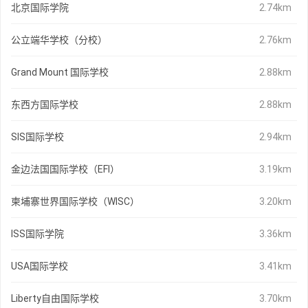
北京国际学院
2.74km
公立端华学校（分校）
2.76km
Grand Mount 国际学校
2.88km
东西方国际学校
2.88km
SIS国际学校
2.94km
金边法国国际学校（EFI）
3.19km
柬埔寨世界国际学校（WISC）
3.20km
ISS国际学院
3.36km
USA国际学校
3.41km
Liberty自由国际学校
3.70km