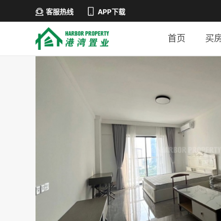
客服热线
APP下载
首页
买