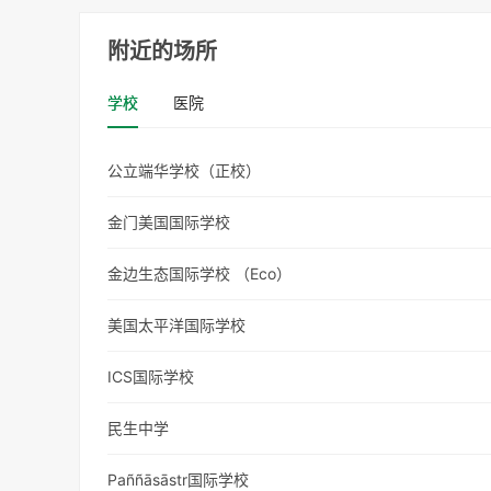
附近的场所
学校
医院
公立端华学校（正校）
金门美国国际学校
金边生态国际学校 （Eco）
美国太平洋国际学校
ICS国际学校
民生中学
Paññāsāstr国际学校