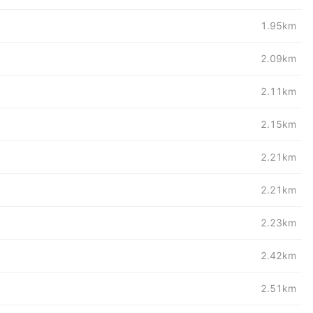
1.95km
2.09km
2.11km
2.15km
2.21km
2.21km
2.23km
2.42km
2.51km