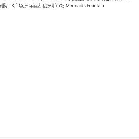
K广场,洲际酒店,俄罗斯市场,Mermaids Fountain