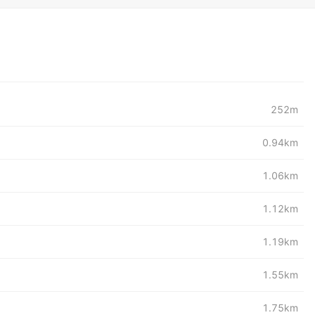
252m
0.94km
1.06km
1.12km
1.19km
1.55km
1.75km