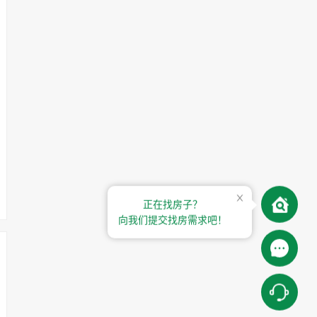
正在找房子？
向我们提交找房需求吧！