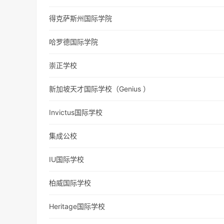
得克萨斯州国际学院
哈罗德国际学院
崇正学校
新加坡天才国际学校（Genius ）
Invictus国际学校
集成公校
IU国际学校
柏威国际学校
Heritage国际学校