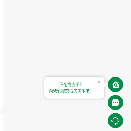
正在找房子？
向我们提交找房需求吧！