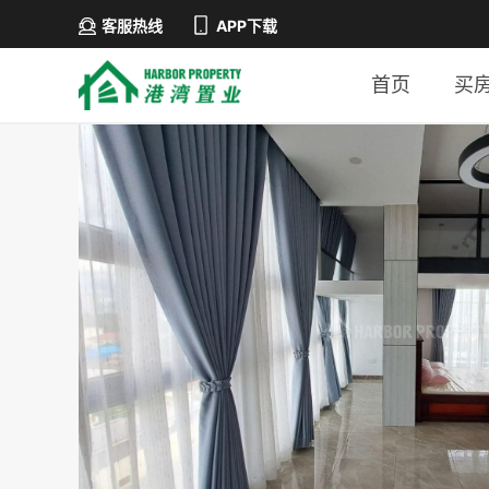
客服热线
APP下载
首页
买