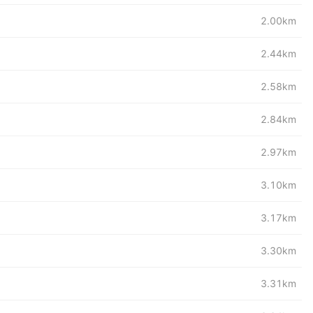
2.00km
2.44km
2.58km
2.84km
2.97km
3.10km
3.17km
3.30km
3.31km