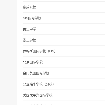
集成公校
SIS国际学校
民生中学
崇正学校
罗格斯国际学校（LIS）
北京国际学院
金门美国国际学校
公立端华学校（分校）
美国太平洋国际学校