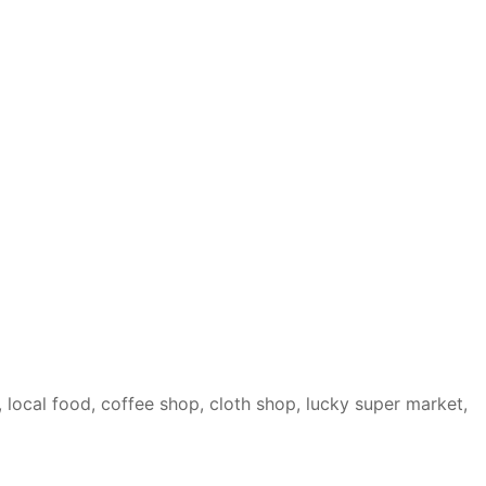
 local food, coffee shop, cloth shop, lucky super market,