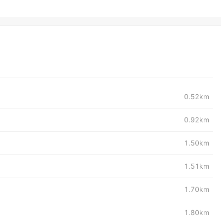
0.52km
0.92km
1.50km
1.51km
1.70km
1.80km