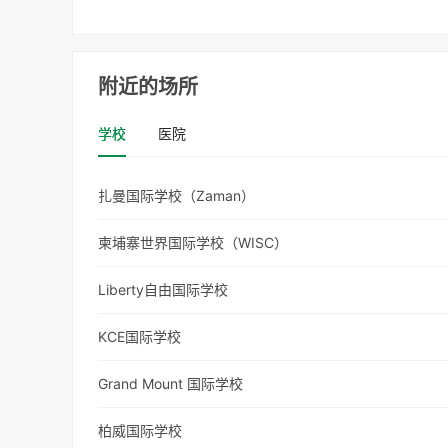
附近的场所
学校
医院
扎曼国际学校（Zaman）
柬埔寨世界国际学校（WISC）
Liberty自由国际学校
KCE国际学校
Grand Mount 国际学校
柏威国际学校