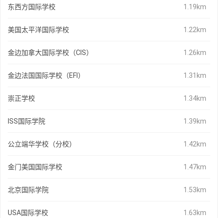
东西方国际学校
1.19km
美国太平洋国际学校
1.22km
金边加拿大国际学校（CIS）
1.26km
金边法国国际学校（EFI）
1.31km
崇正学校
1.34km
ISS国际学院
1.39km
公立端华学校（分校）
1.42km
金门美国国际学校
1.47km
北京国际学院
1.53km
USA国际学校
1.63km