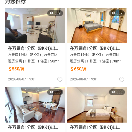
为您推荐
609
637
在万景岗1分区（BKK1)出租的现房公寓
在万景岗1分区（BKK1)出租的现房公寓
万景岗1分区（BKK1) , 万景岗区（BKK) , 金边市
万景岗1分区（BKK1) , 万景岗区（BKK) , 金边市
现房公寓 | 1 卧室 | 1 浴室 | 50m²
现房公寓 | 1 卧室 | 1 浴室 | 70m²
＄550/月
＄650/月
2026-08-07 19:01
2026-08-07 19:01
605
605
在万景岗1分区（BKK1)出租的现房公寓
在万景岗1分区（BKK1)出租的现房公寓