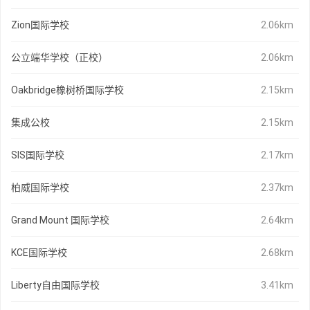
Zion国际学校
2.06km
公立端华学校（正校）
2.06km
Oakbridge橡树桥国际学校
2.15km
集成公校
2.15km
SIS国际学校
2.17km
柏威国际学校
2.37km
Grand Mount 国际学校
2.64km
KCE国际学校
2.68km
Liberty自由国际学校
3.41km