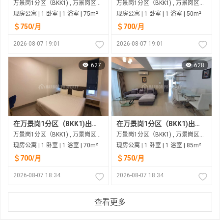
万景岗1分区（BKK1) , 万景岗区（BKK) , 金边市
万景岗1分区（BKK1) , 万景岗区（BKK) , 金边市
现房公寓 | 1 卧室 | 1 浴室 | 75m²
现房公寓 | 1 卧室 | 1 浴室 | 50m²
＄750/月
＄700/月
2026-08-07 19:01
2026-08-07 19:01
627
628
在万景岗1分区（BKK1)出租的现房公寓
在万景岗1分区（BKK1)出租的现房公寓
万景岗1分区（BKK1) , 万景岗区（BKK) , 金边市
万景岗1分区（BKK1) , 万景岗区（BKK) , 金边市
现房公寓 | 1 卧室 | 1 浴室 | 70m²
现房公寓 | 1 卧室 | 1 浴室 | 85m²
＄700/月
＄750/月
2026-08-07 18:34
2026-08-07 18:34
查看更多