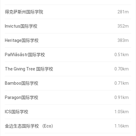
得克萨斯州国际学院
281m
Invictus国际学校
352m
Heritage国际学校
383m
Paññāsāstr国际学校
0.51km
The Giving Tree 国际学校
0.70km
Bamboo国际学校
0.71km
Paragon国际学校
0.91km
ICS国际学校
1.05km
金边生态国际学校 （Eco）
1.16km