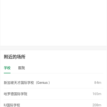
附近的场所
学校
医院
新加坡天才国际学校（Genius ）
84m
哈罗德国际学院
165m
IU国际学校
208m