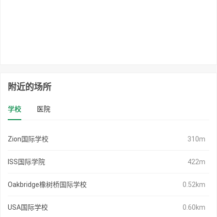
附近的场所
学校
医院
Zion国际学校
310m
ISS国际学院
422m
Oakbridge橡树桥国际学校
0.52km
USA国际学校
0.60km