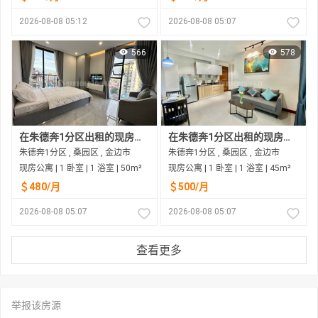
2026-08-08 05:12
2026-08-08 05:07
566
578
在朱德奔1分区出租的现房公寓
在朱德奔1分区出租的现房公寓
朱德奔1分区 , 桑园区 , 金边市
朱德奔1分区 , 桑园区 , 金边市
现房公寓 | 1 卧室 | 1 浴室 | 50m²
现房公寓 | 1 卧室 | 1 浴室 | 45m²
＄480/月
＄500/月
2026-08-08 05:07
2026-08-08 05:07
查看更多
举报该房源