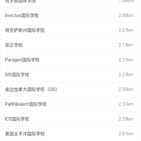
哈罗德国际学院
1.88km
Invictus国际学校
2.00km
得克萨斯州国际学院
2.07km
崇正学校
2.19km
Paragon国际学校
2.21km
SIS国际学校
2.27km
金边加拿大国际学校（CIS）
2.30km
Paññāsāstr国际学校
2.31km
ICS国际学校
2.73km
美国太平洋国际学校
2.81km