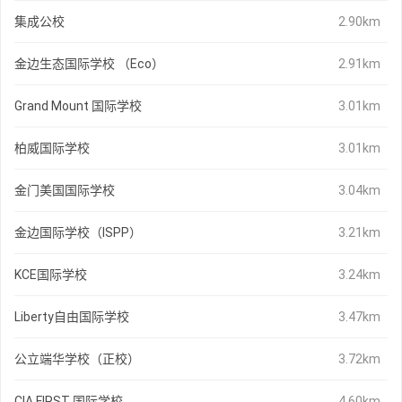
集成公校
2.90km
金边生态国际学校 （Eco）
2.91km
Grand Mount 国际学校
3.01km
柏威国际学校
3.01km
金门美国国际学校
3.04km
金边国际学校（ISPP）
3.21km
KCE国际学校
3.24km
Liberty自由国际学校
3.47km
公立端华学校（正校）
3.72km
CIA FIRST 国际学校
4.60km