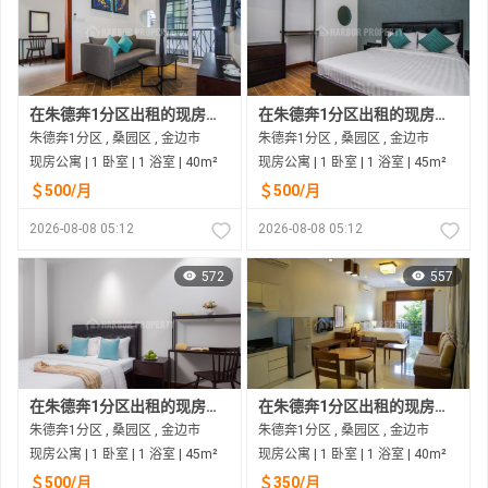
在朱德奔1分区出租的现房公寓
在朱德奔1分区出租的现房公寓
朱德奔1分区 , 桑园区 , 金边市
朱德奔1分区 , 桑园区 , 金边市
现房公寓 | 1 卧室 | 1 浴室 | 40m²
现房公寓 | 1 卧室 | 1 浴室 | 45m²
＄500/月
＄500/月
2026-08-08 05:12
2026-08-08 05:12
572
557
在朱德奔1分区出租的现房公寓
在朱德奔1分区出租的现房公寓
朱德奔1分区 , 桑园区 , 金边市
朱德奔1分区 , 桑园区 , 金边市
现房公寓 | 1 卧室 | 1 浴室 | 45m²
现房公寓 | 1 卧室 | 1 浴室 | 40m²
＄500/月
＄350/月