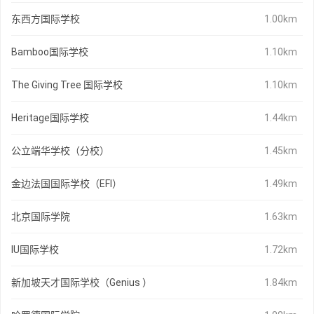
东西方国际学校
1.00km
Bamboo国际学校
1.10km
The Giving Tree 国际学校
1.10km
Heritage国际学校
1.44km
公立端华学校（分校）
1.45km
金边法国国际学校（EFI）
1.49km
北京国际学院
1.63km
IU国际学校
1.72km
新加坡天才国际学校（Genius ）
1.84km