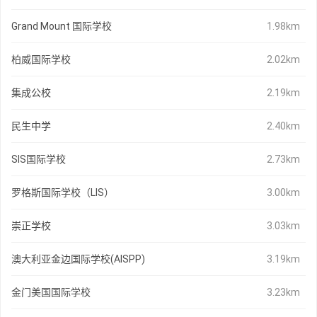
Grand Mount 国际学校
1.98km
柏威国际学校
2.02km
集成公校
2.19km
民生中学
2.40km
SIS国际学校
2.73km
罗格斯国际学校（LIS）
3.00km
崇正学校
3.03km
澳大利亚金边国际学校(AISPP)
3.19km
金门美国国际学校
3.23km