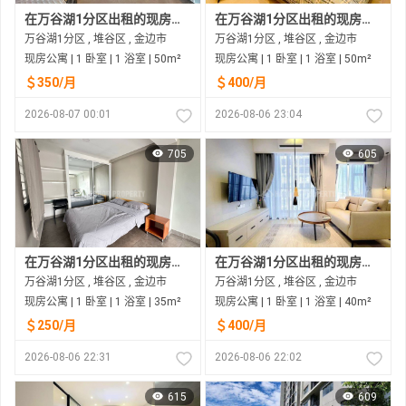
在万谷湖1分区出租的现房公寓
在万谷湖1分区出租的现房公寓
万谷湖1分区 , 堆谷区 , 金边市
万谷湖1分区 , 堆谷区 , 金边市
现房公寓 | 1 卧室 | 1 浴室 | 50m²
现房公寓 | 1 卧室 | 1 浴室 | 50m²
＄350/月
＄400/月
2026-08-07 00:01
2026-08-06 23:04
705
605
在万谷湖1分区出租的现房公寓
在万谷湖1分区出租的现房公寓
万谷湖1分区 , 堆谷区 , 金边市
万谷湖1分区 , 堆谷区 , 金边市
现房公寓 | 1 卧室 | 1 浴室 | 35m²
现房公寓 | 1 卧室 | 1 浴室 | 40m²
＄250/月
＄400/月
2026-08-06 22:31
2026-08-06 22:02
615
609