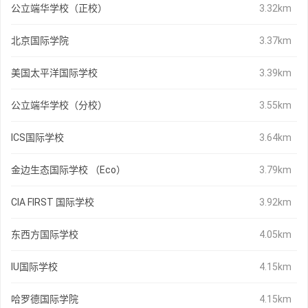
公立端华学校（正校）
3.32km
北京国际学院
3.37km
美国太平洋国际学校
3.39km
公立端华学校（分校）
3.55km
ICS国际学校
3.64km
金边生态国际学校 （Eco）
3.79km
CIA FIRST 国际学校
3.92km
东西方国际学校
4.05km
IU国际学校
4.15km
哈罗德国际学院
4.15km