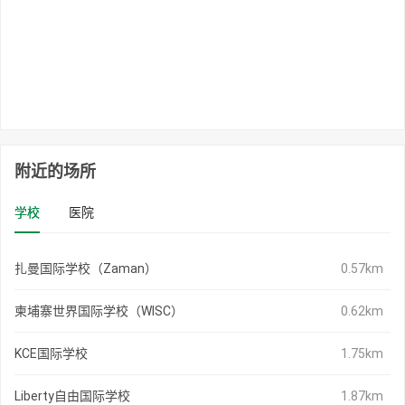
附近的场所
学校
医院
扎曼国际学校（Zaman）
0.57km
柬埔寨世界国际学校（WISC）
0.62km
KCE国际学校
1.75km
Liberty自由国际学校
1.87km