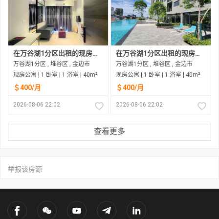
在万谷湖1分区出租的现房公寓
在万谷湖1分区出租的现房公寓
万谷湖1分区 , 堆谷区 , 金边市
万谷湖1分区 , 堆谷区 , 金边市
现房公寓 | 1 卧室 | 1 浴室 | 40m²
现房公寓 | 1 卧室 | 1 浴室 | 40m²
＄400/月
＄400/月
2026-08-06 22:02
2026-08-06 22:02
查看更多
举报该房源