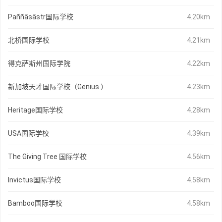
Paññāsāstr国际学校
4.20km
北桥国际学校
4.21km
得克萨斯州国际学院
4.22km
新加坡天才国际学校（Genius ）
4.23km
Heritage国际学校
4.28km
USA国际学校
4.39km
The Giving Tree 国际学校
4.56km
Invictus国际学校
4.58km
Bamboo国际学校
4.58km