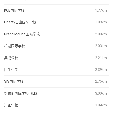
KCE国际学校
1.77km
Liberty自由国际学校
1.89km
Grand Mount 国际学校
2.00km
柏威国际学校
2.03km
集成公校
2.21km
民生中学
2.39km
SIS国际学校
2.75km
罗格斯国际学校（LIS）
3.00km
崇正学校
3.04km