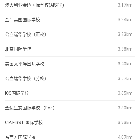
澳大利亚金边国际学校(AISPP)
3.17km
金门美国国际学校
3.24km
公立端华学校（正校）
3.33km
北京国际学院
3.38km
美国太平洋国际学校
3.40km
公立端华学校（分校）
3.57km
ICS国际学校
3.65km
金边生态国际学校 （Eco）
3.80km
CIA FIRST 国际学校
3.93km
东西方国际学校
4.07km