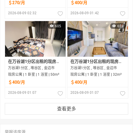
＄270/月
＄400/月
2026-08-09 02:32
2026-08-09 01:42
605
638
在万谷湖1分区出租的现房公寓
在万谷湖1分区出租的现房公寓
万谷湖1分区 , 堆谷区 , 金边市
万谷湖1分区 , 堆谷区 , 金边市
现房公寓 | 1 卧室 | 1 浴室 | 50m²
现房公寓 | 1 卧室 | 1 浴室 | 32m²
＄400/月
＄400/月
2026-08-09 01:07
2026-08-09 01:07
查看更多
举报该房源