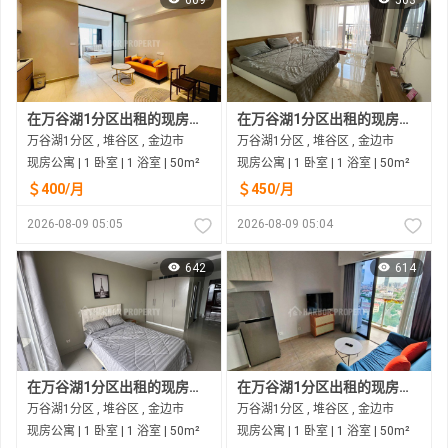
在万谷湖1分区出租的现房公寓
在万谷湖1分区出租的现房公寓
万谷湖1分区 , 堆谷区 , 金边市
万谷湖1分区 , 堆谷区 , 金边市
现房公寓 | 1 卧室 | 1 浴室 | 50m²
现房公寓 | 1 卧室 | 1 浴室 | 50m²
＄400/月
＄450/月
2026-08-09 05:05
2026-08-09 05:04
642
614
在万谷湖1分区出租的现房公寓
在万谷湖1分区出租的现房公寓
万谷湖1分区 , 堆谷区 , 金边市
万谷湖1分区 , 堆谷区 , 金边市
现房公寓 | 1 卧室 | 1 浴室 | 50m²
现房公寓 | 1 卧室 | 1 浴室 | 50m²