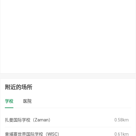
附近的场所
学校
医院
扎曼国际学校（Zaman）
0.58km
柬埔寨世界国际学校（WISC）
0.61km