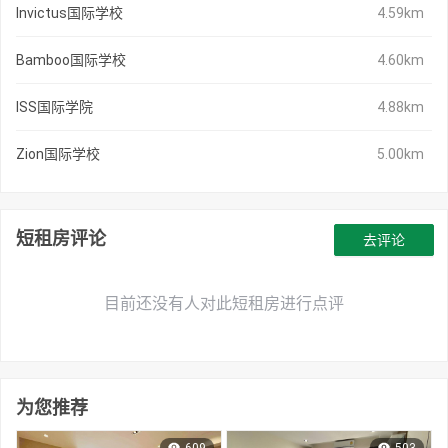
Invictus国际学校
4.59km
Bamboo国际学校
4.60km
ISS国际学院
4.88km
Zion国际学校
5.00km
短租房评论
去评论
目前还没有人对此短租房进行点评
为您推荐
609
503