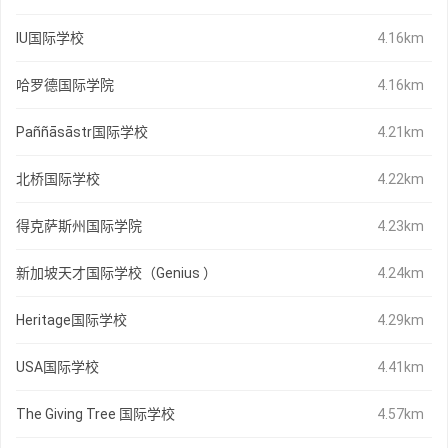
IU国际学校
4.16km
哈罗德国际学院
4.16km
Paññāsāstr国际学校
4.21km
北桥国际学校
4.22km
得克萨斯州国际学院
4.23km
新加坡天才国际学校（Genius ）
4.24km
Heritage国际学校
4.29km
USA国际学校
4.41km
The Giving Tree 国际学校
4.57km