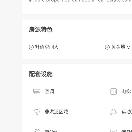
房源特色
升值空间大
黄金地段
配套设施
空调
电梯
非洪泛区域
运动