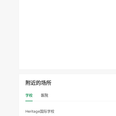
附近的场所
学校
医院
Heritage国际学校