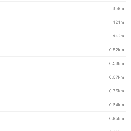
359m
421m
442m
0.52km
0.53km
0.67km
0.75km
0.84km
0.95km