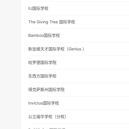
IU国际学校
The Giving Tree 国际学校
Bamboo国际学校
新加坡天才国际学校（Genius ）
哈罗德国际学院
东西方国际学校
得克萨斯州国际学院
Invictus国际学校
公立端华学校（分校）