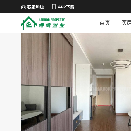
客服热线
APP下载
首页
买