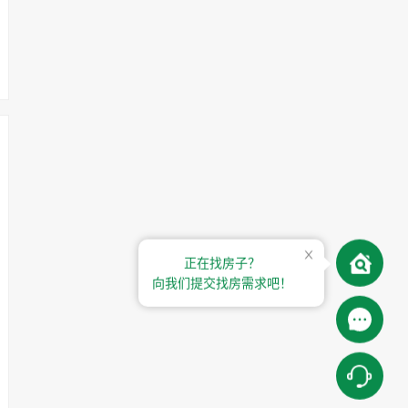
正在找房子？
向我们提交找房需求吧！