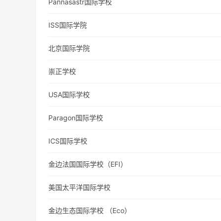
Paññāsāstr国际学校
ISS国际学院
北京国际学院
崇正学校
USA国际学校
Paragon国际学校
ICS国际学校
金边法国国际学校（EFI）
美国太平洋国际学校
金边生态国际学校 （Eco）