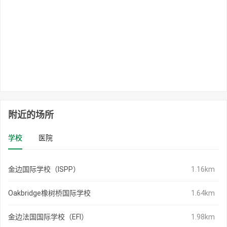
附近的场所
学校
医院
金边国际学校（ISPP）
1.16km
Oakbridge橡树桥国际学校
1.64km
金边法国国际学校（EFI）
1.98km