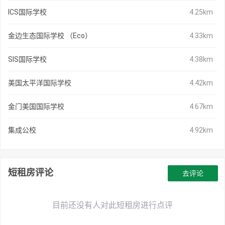
ICS国际学校
4.25km
金边生态国际学校 （Eco）
4.33km
SIS国际学校
4.38km
美国太平洋国际学校
4.42km
金门美国国际学校
4.67km
集成公校
4.92km
短租房评论
去评论
目前还没有人对此短租房进行点评