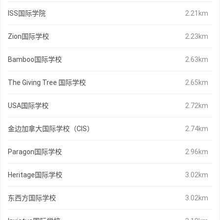
ISS国际学院
2.21km
Zion国际学校
2.23km
Bamboo国际学校
2.63km
The Giving Tree 国际学校
2.65km
USA国际学校
2.72km
金边加拿大国际学校（CIS）
2.74km
Paragon国际学校
2.96km
Heritage国际学校
3.02km
东西方国际学校
3.02km