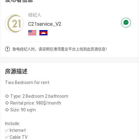
经纪人
C21service_V2
致电经纪人时，请说明在港湾置业平台上找到此房源信息！
房源描述
Two Bedroom for rent
🌻 Type: 2 Bedroom 2 bathroom
🌻 Rental price: 980$/month
🌻 Size: 90 sqm
Include:
✅ Internet
✅ Cable TV