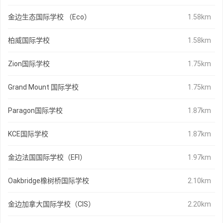
金边生态国际学校 （Eco）
1.58km
柏威国际学校
1.58km
Zion国际学校
1.75km
Grand Mount 国际学校
1.75km
Paragon国际学校
1.87km
KCE国际学校
1.87km
金边法国国际学校（EFI）
1.97km
Oakbridge橡树桥国际学校
2.10km
金边加拿大国际学校（CIS）
2.20km