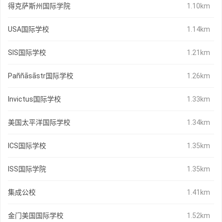
得克萨斯州国际学院
1.10km
USA国际学校
1.14km
SIS国际学校
1.21km
Paññāsāstr国际学校
1.26km
Invictus国际学校
1.33km
美国太平洋国际学校
1.34km
ICS国际学校
1.35km
ISS国际学院
1.35km
集成公校
1.41km
金门美国国际学校
1.52km