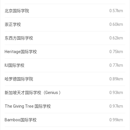
北京国际学院
0.57km
崇正学校
0.60km
东西方国际学校
0.62km
Heritage国际学校
0.75km
IU国际学校
0.77km
哈罗德国际学院
0.89km
新加坡天才国际学校（Genius ）
0.93km
The Giving Tree 国际学校
0.97km
Bamboo国际学校
0.99km