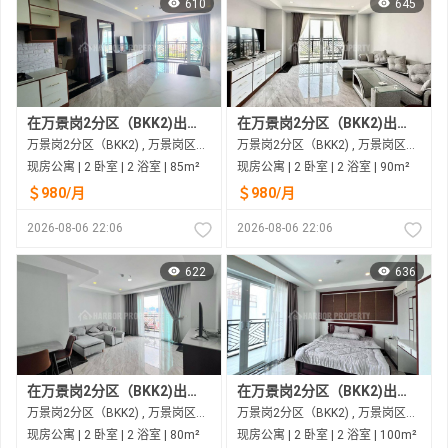
610
645
在万景岗2分区（BKK2)出租的现房公寓
在万景岗2分区（BKK2)出租的现房公寓
万景岗2分区（BKK2) , 万景岗区（BKK) , 金边市
万景岗2分区（BKK2) , 万景岗区（BKK) , 金边市
现房公寓 | 2 卧室 | 2 浴室 | 85m²
现房公寓 | 2 卧室 | 2 浴室 | 90m²
＄980/月
＄980/月
2026-08-06 22:06
2026-08-06 22:06
622
636
在万景岗2分区（BKK2)出租的现房公寓
在万景岗2分区（BKK2)出租的现房公寓
万景岗2分区（BKK2) , 万景岗区（BKK) , 金边市
万景岗2分区（BKK2) , 万景岗区（BKK) , 金边市
现房公寓 | 2 卧室 | 2 浴室 | 80m²
现房公寓 | 2 卧室 | 2 浴室 | 100m²