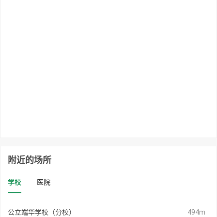
附近的场所
学校
医院
公立端华学校（分校）
494m