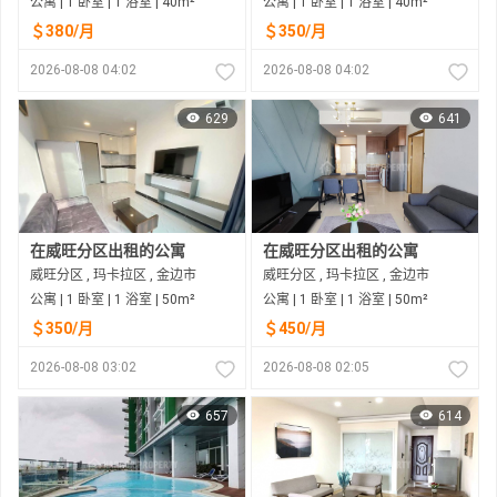
公寓 | 1 卧室 | 1 浴室 | 40m²
公寓 | 1 卧室 | 1 浴室 | 40m²
＄380/月
＄350/月
2026-08-08 04:02
2026-08-08 04:02
629
641
在威旺分区出租的公寓
在威旺分区出租的公寓
威旺分区 , 玛卡拉区 , 金边市
威旺分区 , 玛卡拉区 , 金边市
公寓 | 1 卧室 | 1 浴室 | 50m²
公寓 | 1 卧室 | 1 浴室 | 50m²
＄350/月
＄450/月
2026-08-08 03:02
2026-08-08 02:05
657
614