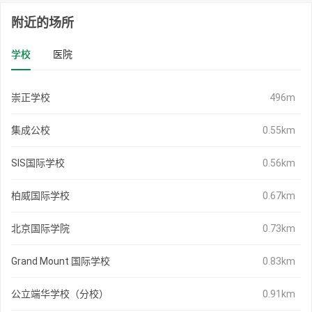
附近的场所
学校
医院
崇正学校
496m
集成公校
0.55km
SIS国际学校
0.56km
柏威国际学校
0.67km
北京国际学院
0.73km
Grand Mount 国际学校
0.83km
公立端华学校（分校）
0.91km