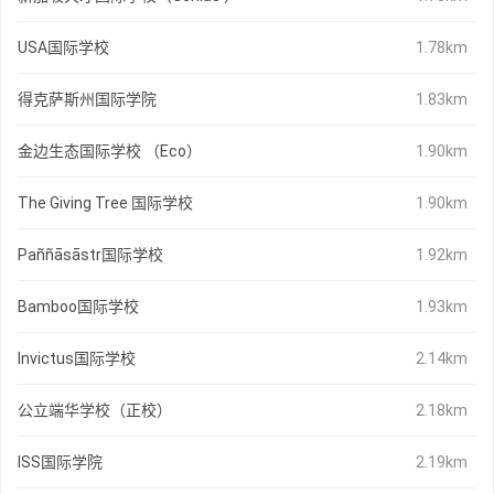
USA国际学校
1.78km
得克萨斯州国际学院
1.83km
金边生态国际学校 （Eco）
1.90km
The Giving Tree 国际学校
1.90km
Paññāsāstr国际学校
1.92km
Bamboo国际学校
1.93km
Invictus国际学校
2.14km
公立端华学校（正校）
2.18km
ISS国际学院
2.19km