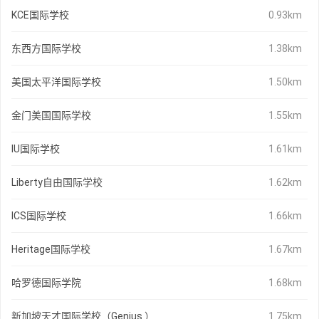
KCE国际学校
0.93km
东西方国际学校
1.38km
美国太平洋国际学校
1.50km
金门美国国际学校
1.55km
IU国际学校
1.61km
Liberty自由国际学校
1.62km
ICS国际学校
1.66km
Heritage国际学校
1.67km
哈罗德国际学院
1.68km
新加坡天才国际学校（Genius ）
1.75km