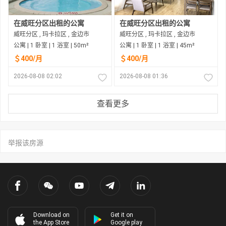
在威旺分区出租的公寓
在威旺分区出租的公寓
威旺分区 , 玛卡拉区 , 金边市
威旺分区 , 玛卡拉区 , 金边市
公寓 | 1 卧室 | 1 浴室 | 50m²
公寓 | 1 卧室 | 1 浴室 | 45m²
＄400/月
＄400/月
2026-08-08 02:02
2026-08-08 01:36
查看更多
举报该房源
Download on
Get it on
the App Store
Google play