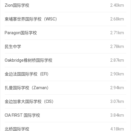
Zion国际学校
2.40km
柬埔寨世界国际学校（WISC）
2.68km
Paragon国际学校
2.71km
民生中学
2.78km
Oakbridge橡树桥国际学校
2.87km
金边法国国际学校（EFI）
2.90km
扎曼国际学校（Zaman）
2.94km
金边加拿大国际学校（CIS）
3.07km
CIA FIRST 国际学校
3.84km
北桥国际学校
4.18km