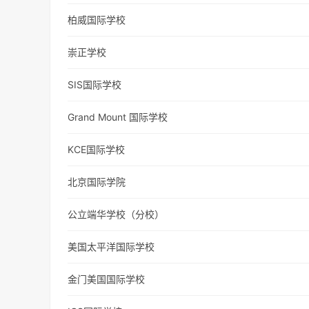
柏威国际学校
崇正学校
SIS国际学校
Grand Mount 国际学校
KCE国际学校
北京国际学院
公立端华学校（分校）
美国太平洋国际学校
金门美国国际学校