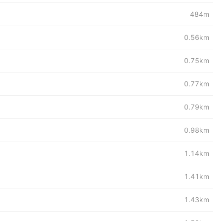
484m
0.56km
0.75km
0.77km
0.79km
0.98km
1.14km
1.41km
1.43km