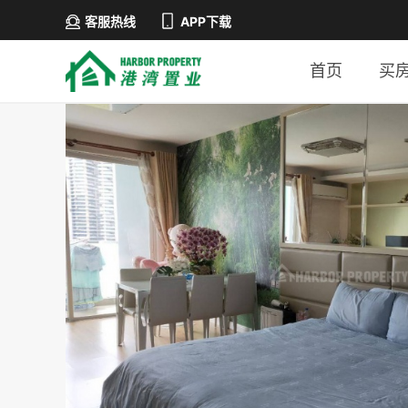
客服热线
APP下载
首页
买