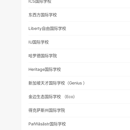
ICS国际学校
东西方国际学校
Liberty自由国际学校
IU国际学校
哈罗德国际学院
Heritage国际学校
新加坡天才国际学校（Genius ）
金边生态国际学校 （Eco）
得克萨斯州国际学院
Paññāsāstr国际学校