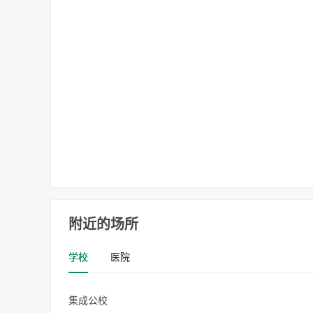
附近的场所
学校
医院
集成公校