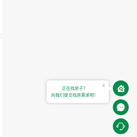
正在找房子？
向我们提交找房需求吧！