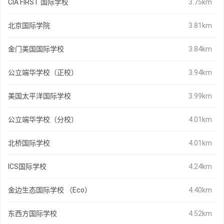
CIA FIRST 国际学校
3.75km
北京国际学院
3.81km
金门美国国际学校
3.84km
公立端华学校（正校）
3.94km
美国太平洋国际学校
3.99km
公立端华学校（分校）
4.01km
北桥国际学校
4.01km
ICS国际学校
4.24km
金边生态国际学校 （Eco）
4.40km
东西方国际学校
4.52km