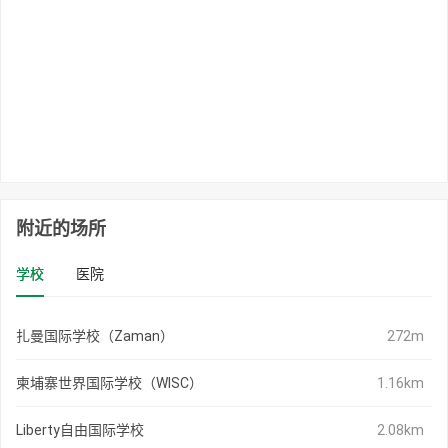
附近的场所
学校
医院
扎曼国际学校（Zaman）
272m
柬埔寨世界国际学校（WISC）
1.16km
Liberty自由国际学校
2.08km