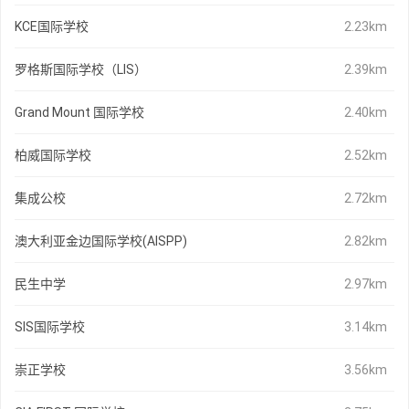
KCE国际学校
2.23km
罗格斯国际学校（LIS）
2.39km
Grand Mount 国际学校
2.40km
柏威国际学校
2.52km
集成公校
2.72km
澳大利亚金边国际学校(AISPP)
2.82km
民生中学
2.97km
SIS国际学校
3.14km
崇正学校
3.56km