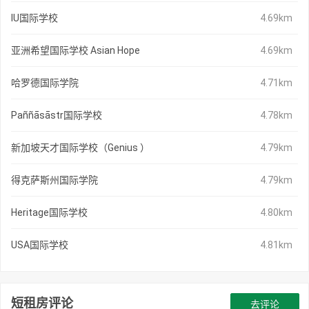
IU国际学校
4.69km
亚洲希望国际学校 Asian Hope
4.69km
哈罗德国际学院
4.71km
Paññāsāstr国际学校
4.78km
新加坡天才国际学校（Genius ）
4.79km
得克萨斯州国际学院
4.79km
Heritage国际学校
4.80km
USA国际学校
4.81km
短租房评论
去评论