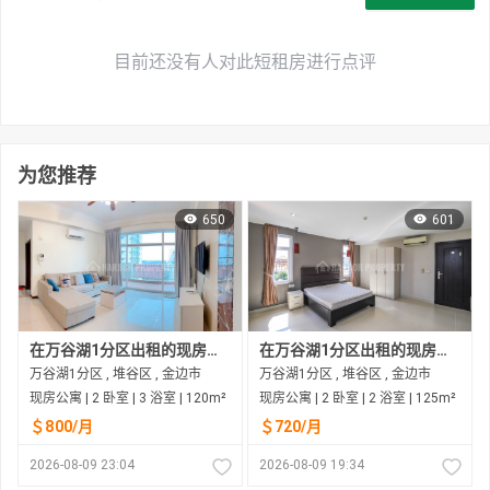
目前还没有人对此短租房进行点评
为您推荐
650
601
在万谷湖1分区出租的现房公寓
在万谷湖1分区出租的现房公寓
万谷湖1分区 , 堆谷区 , 金边市
万谷湖1分区 , 堆谷区 , 金边市
现房公寓 | 2 卧室 | 3 浴室 | 120m²
现房公寓 | 2 卧室 | 2 浴室 | 125m²
＄800/月
＄720/月
2026-08-09 23:04
2026-08-09 19:34