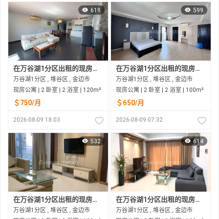
619
599
在万谷湖1分区出租的现房公寓
在万谷湖1分区出租的现房公寓
万谷湖1分区 , 堆谷区 , 金边市
万谷湖1分区 , 堆谷区 , 金边市
现房公寓 | 2 卧室 | 2 浴室 | 120m²
现房公寓 | 2 卧室 | 2 浴室 | 100m²
＄750/月
＄650/月
2026-08-09 18:03
2026-08-09 07:32
532
614
在万谷湖1分区出租的现房公寓
在万谷湖1分区出租的现房公寓
万谷湖1分区 , 堆谷区 , 金边市
万谷湖1分区 , 堆谷区 , 金边市