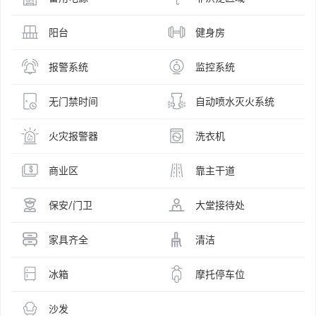
阳台
健身房
报警系统
监控系统
无门禁时间
自动喷水灭火系统
火灾报警器
洗衣机
商业区
靠主干道
保安/门卫
大堂接待处
家具齐全
清洁
冰箱
摩托停车位
沙发