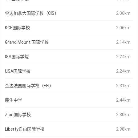
金边加拿大国际学校（CIS）
2.06km
KCE国际学校
2.06km
Grand Mount 国际学校
2.14km
ISS国际学院
2.24km
USA国际学校
2.24km
金边法国国际学校（EFI）
2.31km
民生中学
2.44km
Zion国际学校
2.80km
Liberty自由国际学校
2.98km