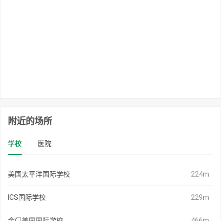
附近的场所
学校
医院
美国太平洋国际学校
224m
ICS国际学校
229m
金门美国国际学校
466m