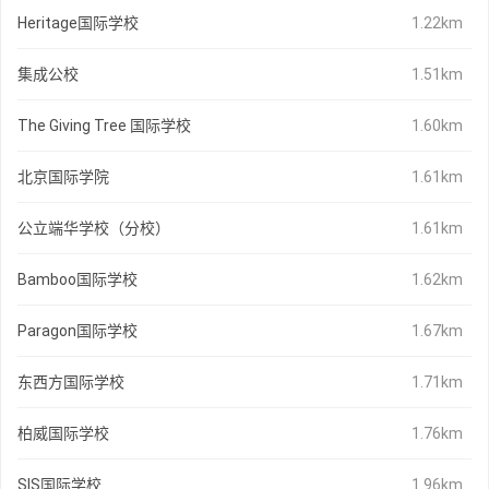
Heritage国际学校
1.22km
集成公校
1.51km
The Giving Tree 国际学校
1.60km
北京国际学院
1.61km
公立端华学校（分校）
1.61km
Bamboo国际学校
1.62km
Paragon国际学校
1.67km
东西方国际学校
1.71km
柏威国际学校
1.76km
SIS国际学校
1.96km