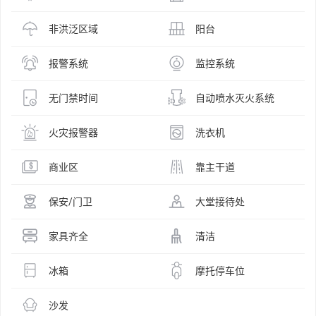
非洪泛区域
阳台
报警系统
监控系统
无门禁时间
自动喷水灭火系统
火灾报警器
洗衣机
商业区
靠主干道
保安/门卫
大堂接待处
家具齐全
清洁
冰箱
摩托停车位
沙发