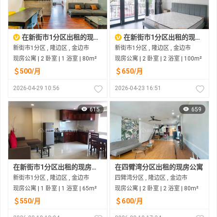
在新街市1分区出租的现房公寓
在新街市1分区出租的现房公寓
新街市1分区 , 隆边区 , 金边市
新街市1分区 , 隆边区 , 金边市
现房公寓 | 2 卧室 | 1 浴室 | 80m²
现房公寓 | 2 卧室 | 2 浴室 | 100m²
＄500/月
＄650/月
2026-04-29 10:56
2026-04-23 16:51
615
659
在新街市1分区出租的现房公寓
在四臂湾分区出租的现房公寓
新街市1分区 , 隆边区 , 金边市
四臂湾分区 , 隆边区 , 金边市
现房公寓 | 1 卧室 | 1 浴室 | 65m²
现房公寓 | 2 卧室 | 2 浴室 | 80m²
＄550/月
＄600/月