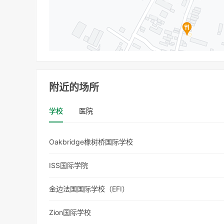
附近的场所
学校
医院
Oakbridge橡树桥国际学校
ISS国际学院
金边法国国际学校（EFI）
Zion国际学校