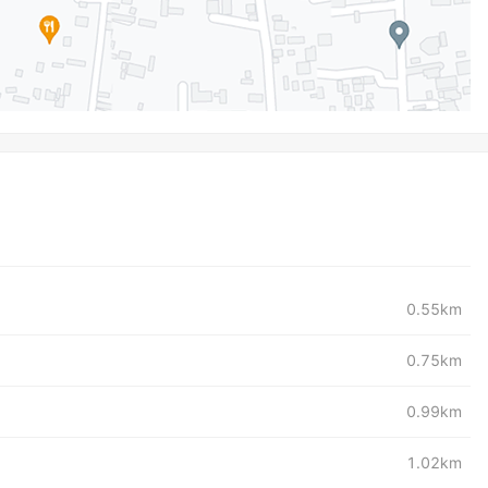
0.55km
0.75km
0.99km
1.02km