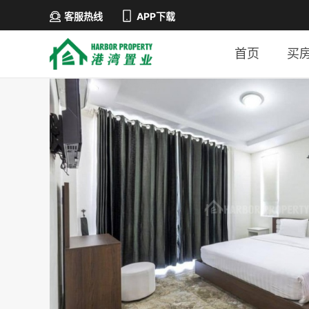
客服热线
APP下载
首页
买