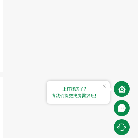
正在找房子？
向我们提交找房需求吧！