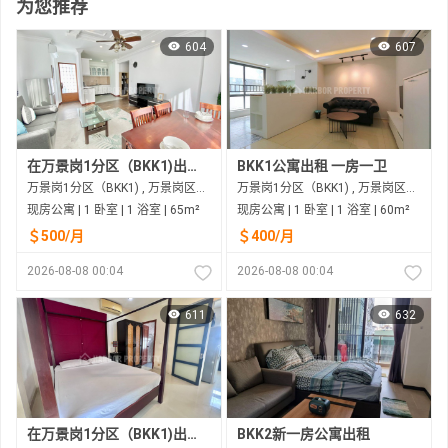
为您推荐
604
607
在万景岗1分区（BKK1)出租的现房公寓
BKK1公寓出租 一房一卫
万景岗1分区（BKK1) , 万景岗区（BKK) , 金边市
万景岗1分区（BKK1) , 万景岗区（BKK) , 金边市
现房公寓 | 1 卧室 | 1 浴室 | 65m²
现房公寓 | 1 卧室 | 1 浴室 | 60m²
＄500/月
＄400/月
2026-08-08 00:04
2026-08-08 00:04
611
632
在万景岗1分区（BKK1)出租的现房公寓
BKK2新一房公寓出租