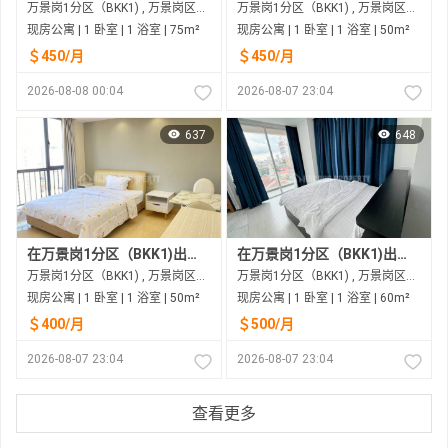
万景岗1分区（BKK1) , 万景岗区（BKK) , 金边市
万景岗1分区（BKK1) , 万景岗区（BKK) , 金边市
现房公寓 | 1 卧室 | 1 浴室 | 75m²
现房公寓 | 1 卧室 | 1 浴室 | 50m²
＄450/月
＄450/月
2026-08-08 00:04
2026-08-07 23:04
637
648
在万景岗1分区（BKK1)出租的现房公寓
在万景岗1分区（BKK1)出租的现房公寓
万景岗1分区（BKK1) , 万景岗区（BKK) , 金边市
万景岗1分区（BKK1) , 万景岗区（BKK) , 金边市
现房公寓 | 1 卧室 | 1 浴室 | 50m²
现房公寓 | 1 卧室 | 1 浴室 | 60m²
＄400/月
＄500/月
2026-08-07 23:04
2026-08-07 23:04
查看更多