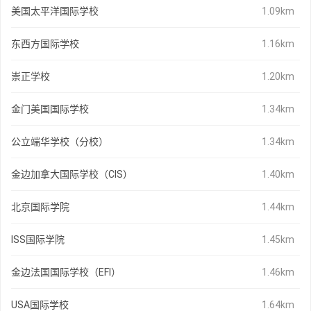
美国太平洋国际学校
1.09km
东西方国际学校
1.16km
崇正学校
1.20km
金门美国国际学校
1.34km
公立端华学校（分校）
1.34km
金边加拿大国际学校（CIS）
1.40km
北京国际学院
1.44km
ISS国际学院
1.45km
金边法国国际学校（EFI）
1.46km
USA国际学校
1.64km