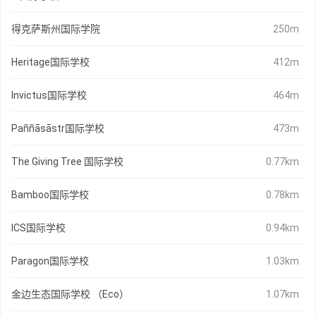
得克萨斯州国际学院
250m
Heritage国际学校
412m
Invictus国际学校
464m
Paññāsāstr国际学校
473m
The Giving Tree 国际学校
0.77km
Bamboo国际学校
0.78km
ICS国际学校
0.94km
Paragon国际学校
1.03km
金边生态国际学校 （Eco）
1.07km