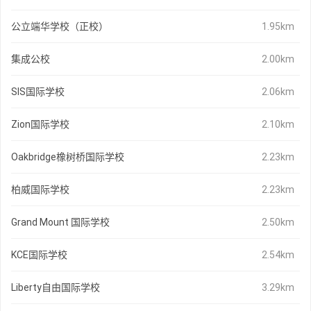
公立端华学校（正校）
1.95km
集成公校
2.00km
SIS国际学校
2.06km
Zion国际学校
2.10km
Oakbridge橡树桥国际学校
2.23km
柏威国际学校
2.23km
Grand Mount 国际学校
2.50km
KCE国际学校
2.54km
Liberty自由国际学校
3.29km