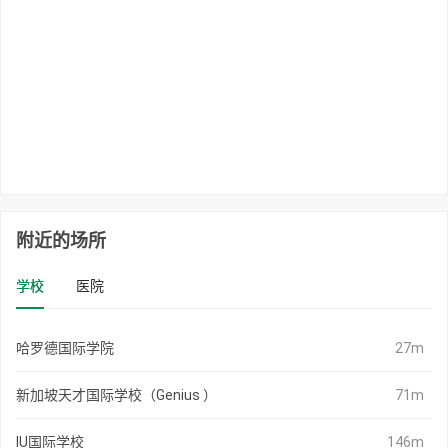
附近的场所
学校
医院
哈罗德国际学院
27m
新加坡天才国际学校（Genius ）
71m
IU国际学校
146m