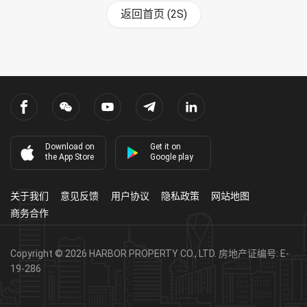
返回首页 (2S)
Download on
Get it on
the App Store
Google play
关于我们
意见反馈
用户协议
隐私政策
网站地图
商务合作
Copyright ©
2026
HARBOR PROPERTY CO., LTD.
房地产证编号: E-
19-286