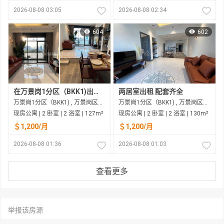
2026-08-08 03:05
2026-08-08 02:34
604
602
在万景岗1分区（BKK1)出租的现房公寓
两居室出租 配套齐全
万景岗1分区（BKK1) , 万景岗区（BKK) , 金边市
万景岗1分区（BKK1) , 万景岗区（BKK) , 金边市
现房公寓 | 2 卧室 | 2 浴室 | 127m²
现房公寓 | 2 卧室 | 2 浴室 | 130m²
＄1,200/月
＄1,200/月
2026-08-08 01:36
2026-08-08 01:03
查看更多
举报该房源