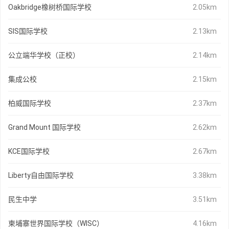
Oakbridge橡树桥国际学校
2.05km
SIS国际学校
2.13km
公立端华学校（正校）
2.14km
集成公校
2.15km
柏威国际学校
2.37km
Grand Mount 国际学校
2.62km
KCE国际学校
2.67km
Liberty自由国际学校
3.38km
民生中学
3.51km
柬埔寨世界国际学校（WISC）
4.16km