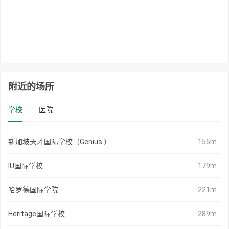
附近的场所
学校
医院
新加坡天才国际学校（Genius ）
155m
IU国际学校
179m
哈罗德国际学院
221m
Heritage国际学校
289m