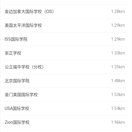
金边加拿大国际学校（CIS）
1.28km
美国太平洋国际学校
1.29km
ISS国际学院
1.29km
崇正学校
1.33km
公立端华学校（分校）
1.35km
北京国际学院
1.48km
金门美国国际学校
1.53km
USA国际学校
1.54km
Zion国际学校
1.96km