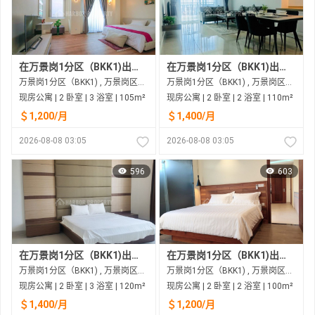
在万景岗1分区（BKK1)出租的现房公寓
在万景岗1分区（BKK1)出租的现房公寓
万景岗1分区（BKK1) , 万景岗区（BKK) , 金边市
万景岗1分区（BKK1) , 万景岗区（BKK) , 金边市
现房公寓 | 2 卧室 | 3 浴室 | 105m²
现房公寓 | 2 卧室 | 2 浴室 | 110m²
＄1,200/月
＄1,400/月
2026-08-08 03:05
2026-08-08 03:05
596
603
在万景岗1分区（BKK1)出租的现房公寓
在万景岗1分区（BKK1)出租的现房公寓
万景岗1分区（BKK1) , 万景岗区（BKK) , 金边市
万景岗1分区（BKK1) , 万景岗区（BKK) , 金边市
现房公寓 | 2 卧室 | 3 浴室 | 120m²
现房公寓 | 2 卧室 | 2 浴室 | 100m²
＄1,400/月
＄1,200/月