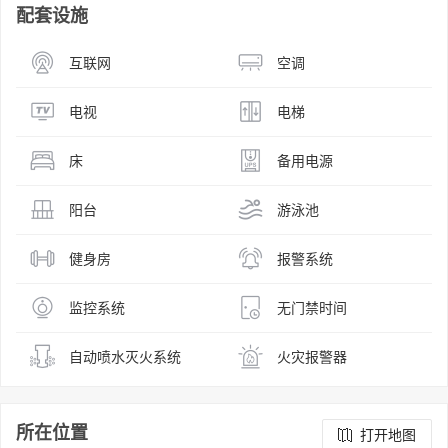
配套设施
互联网
空调
电视
电梯
床
备用电源
阳台
游泳池
健身房
报警系统
监控系统
无门禁时间
自动喷水灭火系统
火灾报警器
所在位置
打开地图