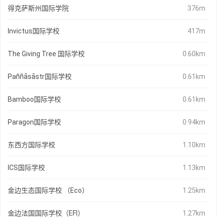
得克萨斯州国际学院
376m
Invictus国际学校
417m
The Giving Tree 国际学校
0.60km
Paññāsāstr国际学校
0.61km
Bamboo国际学校
0.61km
Paragon国际学校
0.94km
东西方国际学校
1.10km
ICS国际学校
1.13km
金边生态国际学校 （Eco）
1.25km
金边法国国际学校（EFI）
1.27km