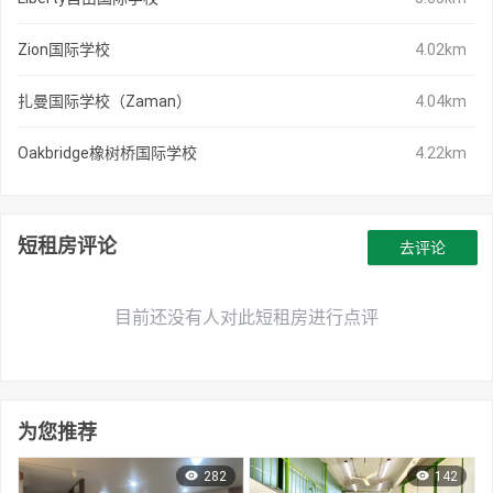
Zion国际学校
4.02km
扎曼国际学校（Zaman）
4.04km
Oakbridge橡树桥国际学校
4.22km
短租房评论
去评论
目前还没有人对此短租房进行点评
为您推荐
282
142