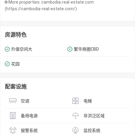
🌐 More properties: cambodia-real-estate.com
(https://cambodia-real-estate.com/)
房源特色
升值空间大
繁华商圈​​CBD
花园
配套设施
空调
电梯
备用电源
非洪泛区域
报警系统
监控系统