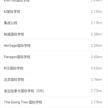
Invictus国际学校
2.09km
IU国际学校
2.12km
集成公校
2.17km
柏威国际学校
2.38km
Heritage国际学校
2.39km
Paragon国际学校
2.42km
KCE国际学校
2.62km
北京国际学院
2.76km
金边加拿大国际学校（CIS）
2.77km
The Giving Tree 国际学校
2.77km