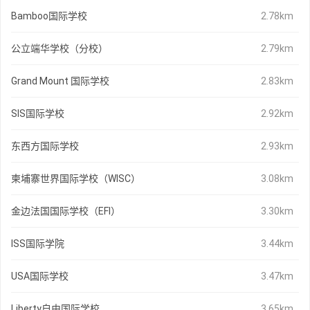
Bamboo国际学校
2.78km
公立端华学校（分校）
2.79km
Grand Mount 国际学校
2.83km
SIS国际学校
2.92km
东西方国际学校
2.93km
柬埔寨世界国际学校（WISC）
3.08km
金边法国国际学校（EFI）
3.30km
ISS国际学院
3.44km
USA国际学校
3.47km
Liberty自由国际学校
3.65km