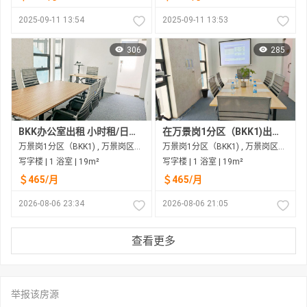
2025-09-11 13:54
2025-09-11 13:53
306
285
BKK办公室出租 小时租/日租均可
在万景岗1分区（BKK1)出租的写字楼
万景岗1分区（BKK1) , 万景岗区（BKK) , 金边市
万景岗1分区（BKK1) , 万景岗区（BKK) , 金边市
写字楼 | 1 浴室 | 19m²
写字楼 | 1 浴室 | 19m²
＄465/月
＄465/月
2026-08-06 23:34
2026-08-06 21:05
查看更多
举报该房源