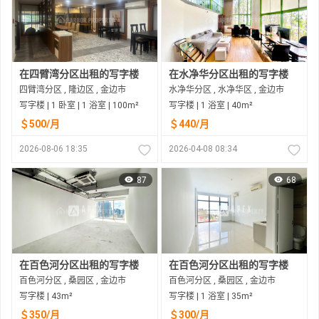
在四臂湾分区出租的写字楼
在水净华分区出租的写字楼
四臂湾分区 , 隆边区 , 金边市
水净华分区 , 水净华区 , 金边市
写字楼 | 1 卧室 | 1 浴室 | 100m²
写字楼 | 1 浴室 | 40m²
＄500/月
＄440/月
2026-08-06 18:35
2026-04-08 08:34
87
68
在百色河分区出租的写字楼
在百色河分区出租的写字楼
百色河分区 , 桑园区 , 金边市
百色河分区 , 桑园区 , 金边市
写字楼 | 43m²
写字楼 | 1 浴室 | 35m²
＄350/月
＄300/月