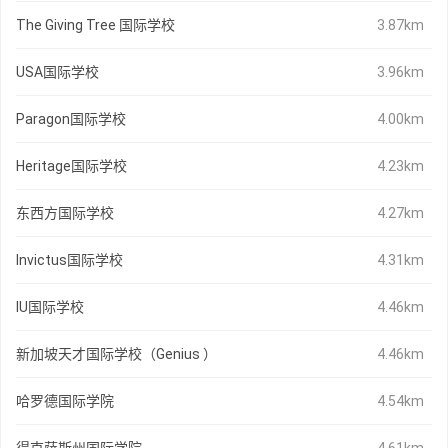
The Giving Tree 国际学校
3.87km
USA国际学校
3.96km
Paragon国际学校
4.00km
Heritage国际学校
4.23km
东西方国际学校
4.27km
Invictus国际学校
4.31km
IU国际学校
4.46km
新加坡天才国际学校（Genius ）
4.46km
哈罗德国际学院
4.54km