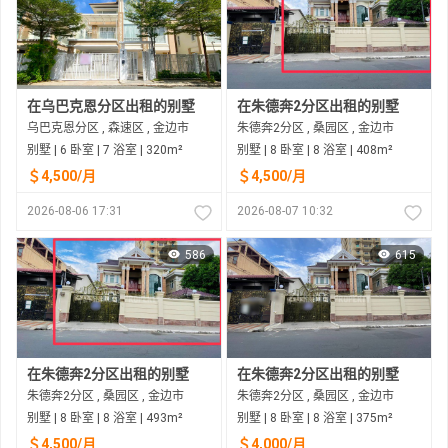
在乌巴克恩分区出租的别墅
在朱德奔2分区出租的别墅
乌巴克恩分区 , 森速区 , 金边市
朱德奔2分区 , 桑园区 , 金边市
别墅 | 6 卧室 | 7 浴室 | 320m²
别墅 | 8 卧室 | 8 浴室 | 408m²
＄4,500/月
＄4,500/月
2026-08-06 17:31
2026-08-07 10:32
586
615
在朱德奔2分区出租的别墅
在朱德奔2分区出租的别墅
朱德奔2分区 , 桑园区 , 金边市
朱德奔2分区 , 桑园区 , 金边市
别墅 | 8 卧室 | 8 浴室 | 493m²
别墅 | 8 卧室 | 8 浴室 | 375m²
＄4,500/月
＄4,000/月