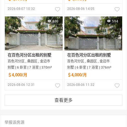
2026-08-07 10:32
2026-08-06 14:05
630
594
在百色河分区出租的别墅
在百色河分区出租的别墅
百色河分区 , 桑园区 , 金边市
百色河分区 , 桑园区 , 金边市
别墅 | 6 卧室 | 7 浴室 | 370m²
别墅 | 6 卧室 | 7 浴室 | 376m²
＄4,000/月
＄4,000/月
2026-08-06 12:31
2026-08-06 11:32
查看更多
举报该房源