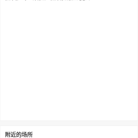
附近的场所