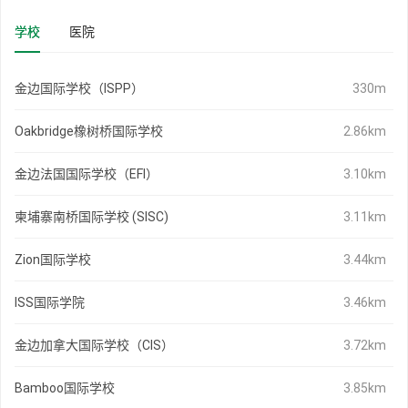
学校
医院
金边国际学校（ISPP）
330m
Oakbridge橡树桥国际学校
2.86km
金边法国国际学校（EFI）
3.10km
柬埔寨南桥国际学校 (SISC)
3.11km
Zion国际学校
3.44km
ISS国际学院
3.46km
金边加拿大国际学校（CIS）
3.72km
Bamboo国际学校
3.85km