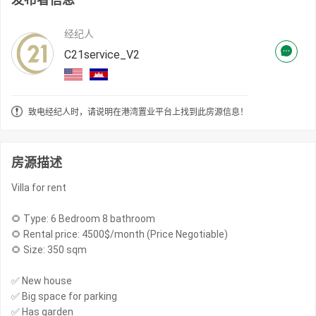
经纪人
C21service_V2
致电经纪人时，请说明在港湾置业平台上找到此房源信息！
房源描述
Villa for rent
🌻 Type: 6 Bedroom 8 bathroom
🌻 Rental price: 4500$/month (Price Negotiable)
🌻 Size: 350 sqm
✅ New house
✅ Big space for parking
✅ Has garden