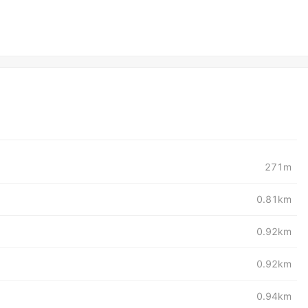
271m
0.81km
0.92km
0.92km
0.94km