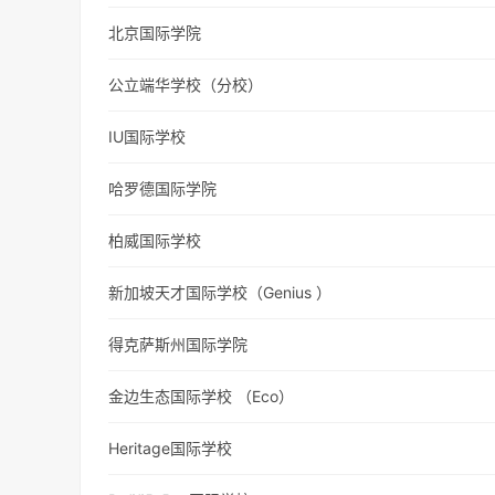
北京国际学院
公立端华学校（分校）
IU国际学校
哈罗德国际学院
柏威国际学校
新加坡天才国际学校（Genius ）
得克萨斯州国际学院
金边生态国际学校 （Eco）
Heritage国际学校