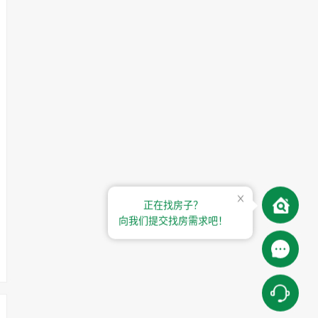
正在找房子？
向我们提交找房需求吧！