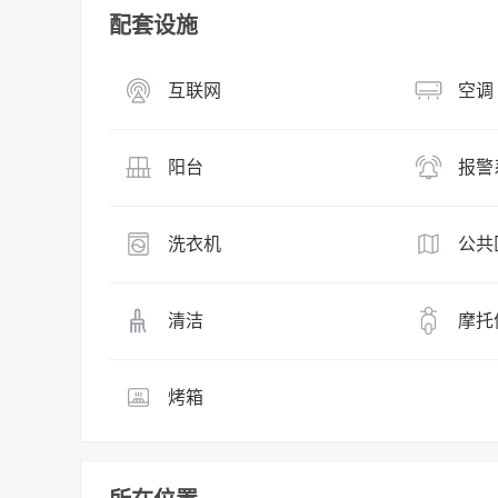
配套设施
互联网
空调
阳台
报警
洗衣机
公共
清洁
摩托
烤箱