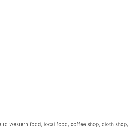
 to western food, local food, coffee shop, cloth shop,
.