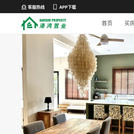
客服热线
APP下载
首页
买