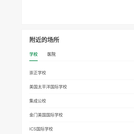
附近的场所
学校
医院
崇正学校
美国太平洋国际学校
集成公校
金门美国国际学校
ICS国际学校