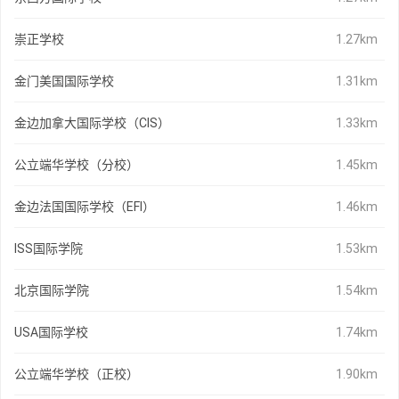
崇正学校
1.27km
金门美国国际学校
1.31km
金边加拿大国际学校（CIS）
1.33km
公立端华学校（分校）
1.45km
金边法国国际学校（EFI）
1.46km
ISS国际学院
1.53km
北京国际学院
1.54km
USA国际学校
1.74km
公立端华学校（正校）
1.90km