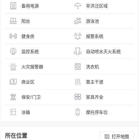
备用电源
非洪泛区域
阳台
游泳池
健身房
报警系统
监控系统
自动喷水灭火系统
火灾报警器
洗衣机
商业区
靠主干道
保安/门卫
家具齐全
冰箱
摩托停车位
所在位置
打开地图