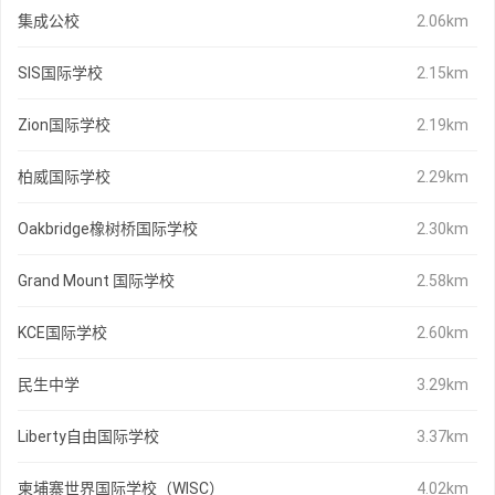
集成公校
2.06km
SIS国际学校
2.15km
Zion国际学校
2.19km
柏威国际学校
2.29km
Oakbridge橡树桥国际学校
2.30km
Grand Mount 国际学校
2.58km
KCE国际学校
2.60km
民生中学
3.29km
Liberty自由国际学校
3.37km
柬埔寨世界国际学校（WISC）
4.02km