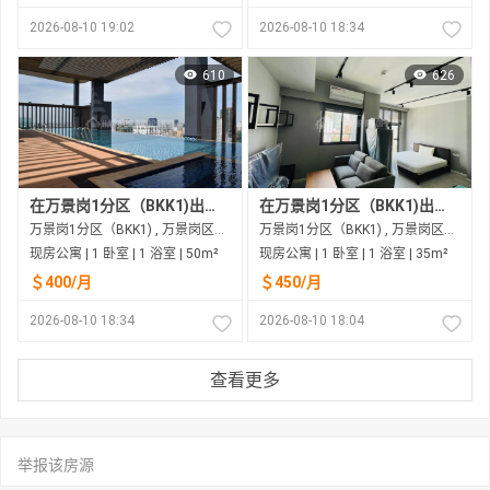
2026-08-10 19:02
2026-08-10 18:34
610
626
在万景岗1分区（BKK1)出租的现房公寓
在万景岗1分区（BKK1)出租的现房公寓
万景岗1分区（BKK1) , 万景岗区（BKK) , 金边市
万景岗1分区（BKK1) , 万景岗区（BKK) , 金边市
现房公寓 | 1 卧室 | 1 浴室 | 50m²
现房公寓 | 1 卧室 | 1 浴室 | 35m²
＄400/月
＄450/月
2026-08-10 18:34
2026-08-10 18:04
查看更多
举报该房源