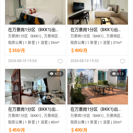
在万景岗1分区（BKK1)出租的现房公寓
在万景岗1分区（BKK1)出租的现房公寓
万景岗1分区（BKK1) , 万景岗区（BKK) , 金边市
万景岗1分区（BKK1) , 万景岗区（BKK) , 金边市
现房公寓 | 1 卧室 | 1 浴室 | 35m²
现房公寓 | 1 卧室 | 1 浴室 | 37m²
＄350/月
＄400/月
2026-08-10 19:04
2026-08-10 19:02
613
613
在万景岗1分区（BKK1)出租的现房公寓
在万景岗1分区（BKK1)出租的现房公寓
万景岗1分区（BKK1) , 万景岗区（BKK) , 金边市
万景岗1分区（BKK1) , 万景岗区（BKK) , 金边市
现房公寓 | 1 卧室 | 1 浴室 | 45m²
现房公寓 | 1 卧室 | 1 浴室 | 35m²
＄450/月
＄400/月