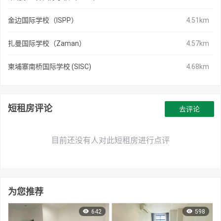
金边国际学校（ISPP）
4.51km
扎曼国际学校（Zaman）
4.57km
柬埔寨南桥国际学校 (SISC)
4.68km
短租房评论
去评论
目前还没有人对此短租房进行点评
为您推荐
642
598