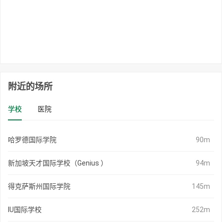
附近的场所
学校
医院
哈罗德国际学院
90m
新加坡天才国际学校（Genius ）
94m
得克萨斯州国际学院
145m
IU国际学校
252m