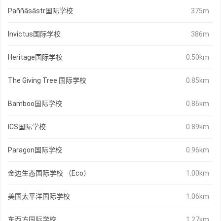
Paññāsāstr国际学校
375m
Invictus国际学校
386m
Heritage国际学校
0.50km
The Giving Tree 国际学校
0.85km
Bamboo国际学校
0.86km
ICS国际学校
0.89km
Paragon国际学校
0.96km
金边生态国际学校 （Eco）
1.00km
美国太平洋国际学校
1.06km
东西方国际学校
1.27km