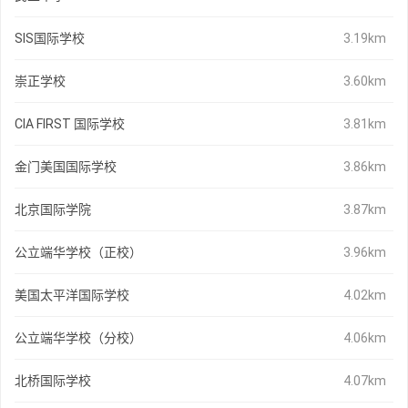
SIS国际学校
3.19km
崇正学校
3.60km
CIA FIRST 国际学校
3.81km
金门美国国际学校
3.86km
北京国际学院
3.87km
公立端华学校（正校）
3.96km
美国太平洋国际学校
4.02km
公立端华学校（分校）
4.06km
北桥国际学校
4.07km