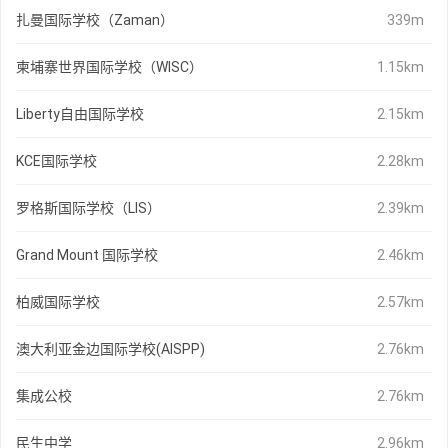
扎曼国际学校（Zaman）
339m
柬埔寨世界国际学校（WISC）
1.15km
Liberty自由国际学校
2.15km
KCE国际学校
2.28km
罗格斯国际学校（LIS）
2.39km
Grand Mount 国际学校
2.46km
柏威国际学校
2.57km
澳大利亚金边国际学校(AISPP)
2.76km
集成公校
2.76km
民生中学
2.96km