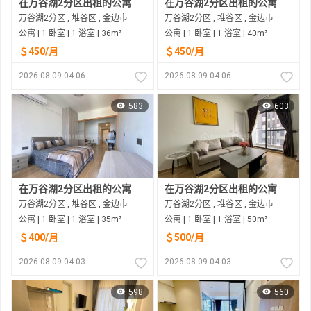
在万谷湖2分区出租的公寓
在万谷湖2分区出租的公寓
万谷湖2分区 , 堆谷区 , 金边市
万谷湖2分区 , 堆谷区 , 金边市
公寓 | 1 卧室 | 1 浴室 | 36m²
公寓 | 1 卧室 | 1 浴室 | 40m²
＄450/月
＄450/月
2026-08-09 04:06
2026-08-09 04:06
583
603
在万谷湖2分区出租的公寓
在万谷湖2分区出租的公寓
万谷湖2分区 , 堆谷区 , 金边市
万谷湖2分区 , 堆谷区 , 金边市
公寓 | 1 卧室 | 1 浴室 | 35m²
公寓 | 1 卧室 | 1 浴室 | 50m²
＄400/月
＄500/月
2026-08-09 04:03
2026-08-09 04:03
598
560