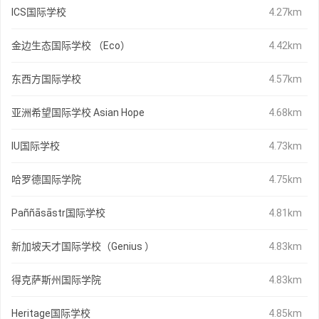
ICS国际学校
4.27km
金边生态国际学校 （Eco）
4.42km
东西方国际学校
4.57km
亚洲希望国际学校 Asian Hope
4.68km
IU国际学校
4.73km
哈罗德国际学院
4.75km
Paññāsāstr国际学校
4.81km
新加坡天才国际学校（Genius ）
4.83km
得克萨斯州国际学院
4.83km
Heritage国际学校
4.85km