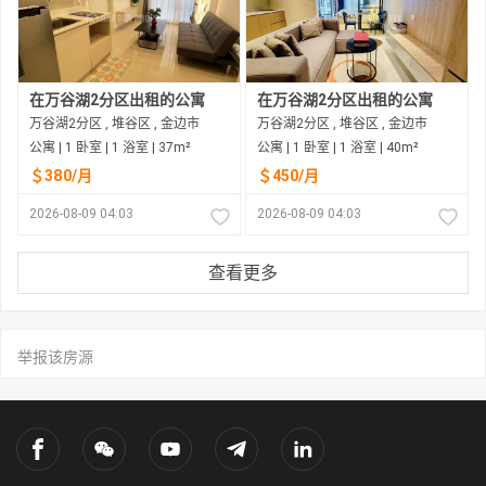
在万谷湖2分区出租的公寓
在万谷湖2分区出租的公寓
万谷湖2分区 , 堆谷区 , 金边市
万谷湖2分区 , 堆谷区 , 金边市
公寓 | 1 卧室 | 1 浴室 | 37m²
公寓 | 1 卧室 | 1 浴室 | 40m²
＄380/月
＄450/月
2026-08-09 04:03
2026-08-09 04:03
查看更多
举报该房源