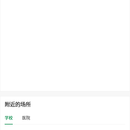
附近的场所
学校
医院