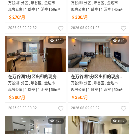
万谷湖1分区 , 堆谷区 , 金边市
万谷湖1分区 , 堆谷区 , 金边市
现房公寓 | 1 卧室 | 1 浴室 | 50m²
现房公寓 | 1 卧室 | 1 浴室 | 45m²
＄270/月
＄300/月
2026-08-09 02:32
2026-08-09 01:03
633
610
在万谷湖1分区出租的现房公寓
在万谷湖1分区出租的现房公寓
万谷湖1分区 , 堆谷区 , 金边市
万谷湖1分区 , 堆谷区 , 金边市
现房公寓 | 1 卧室 | 1 浴室 | 50m²
现房公寓 | 1 卧室 | 1 浴室 | 50m²
＄300/月
＄350/月
2026-08-09 00:02
2026-08-09 00:02
629
632