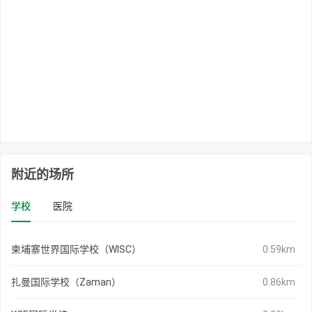
附近的场所
学校
医院
柬埔寨世界国际学校（WISC）
0.59km
扎曼国际学校（Zaman）
0.86km