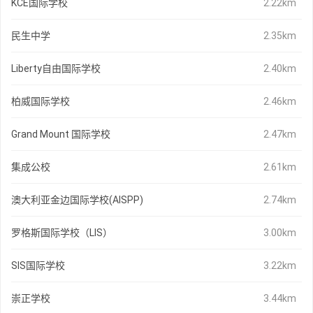
KCE国际学校
2.22km
民生中学
2.35km
Liberty自由国际学校
2.40km
柏威国际学校
2.46km
Grand Mount 国际学校
2.47km
集成公校
2.61km
澳大利亚金边国际学校(AISPP)
2.74km
罗格斯国际学校（LIS）
3.00km
SIS国际学校
3.22km
崇正学校
3.44km