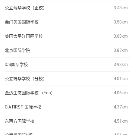
公立端华学校（正校）
3.48km
金门美国国际学校
3.50km
美国太平洋国际学校
3.68km
北京国际学院
3.83km
ICS国际学校
3.93km
公立端华学校（分校）
4.01km
金边生态国际学校 （Eco）
4.06km
CIA FIRST 国际学校
4.37km
东西方国际学校
4.51km