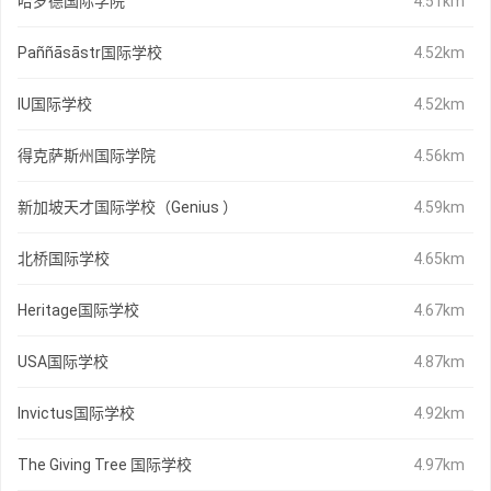
哈罗德国际学院
4.51km
Paññāsāstr国际学校
4.52km
IU国际学校
4.52km
得克萨斯州国际学院
4.56km
新加坡天才国际学校（Genius ）
4.59km
北桥国际学校
4.65km
Heritage国际学校
4.67km
USA国际学校
4.87km
Invictus国际学校
4.92km
The Giving Tree 国际学校
4.97km