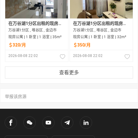
在万谷湖1分区出租的现房公寓
在万谷湖1分区出租的现房公寓
万谷湖1分区 , 堆谷区 , 金边市
万谷湖1分区 , 堆谷区 , 金边市
现房公寓 | 1 卧室 | 1 浴室 | 35m²
现房公寓 | 1 卧室 | 1 浴室 | 32m²
＄320/月
＄350/月
2026-08-08 22:02
2026-08-08 22:02
查看更多
举报该房源