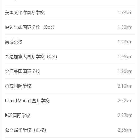
美国太平洋国际学校
1.74km
金边生态国际学校 （Eco）
1.88km
集成公校
1.94km
金边加拿大国际学校（CIS）
1.95km
金门美国国际学校
1.96km
柏威国际学校
2.10km
Grand Mount 国际学校
2.22km
KCE国际学校
2.37km
公立端华学校（正校）
2.65km