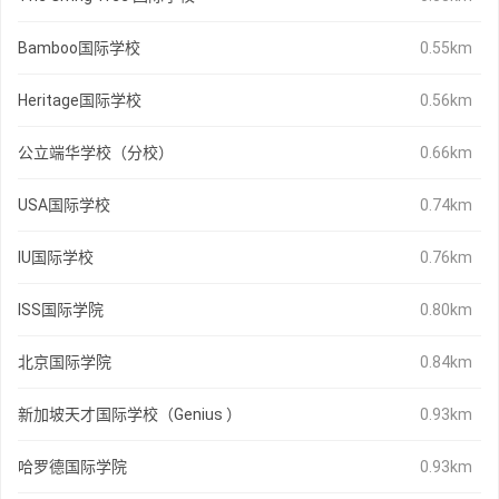
Bamboo国际学校
0.55km
Heritage国际学校
0.56km
公立端华学校（分校）
0.66km
USA国际学校
0.74km
IU国际学校
0.76km
ISS国际学院
0.80km
北京国际学院
0.84km
新加坡天才国际学校（Genius ）
0.93km
哈罗德国际学院
0.93km