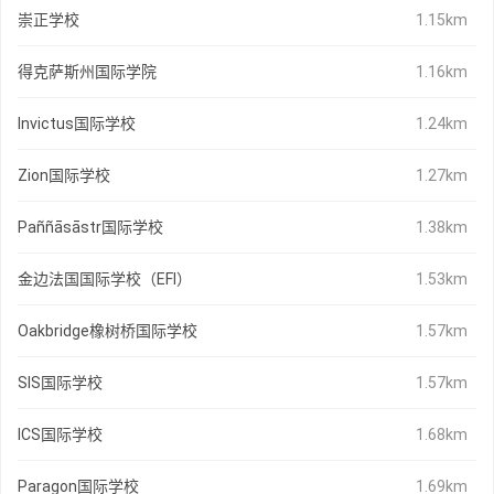
崇正学校
1.15km
得克萨斯州国际学院
1.16km
Invictus国际学校
1.24km
Zion国际学校
1.27km
Paññāsāstr国际学校
1.38km
金边法国国际学校（EFI）
1.53km
Oakbridge橡树桥国际学校
1.57km
SIS国际学校
1.57km
ICS国际学校
1.68km
Paragon国际学校
1.69km