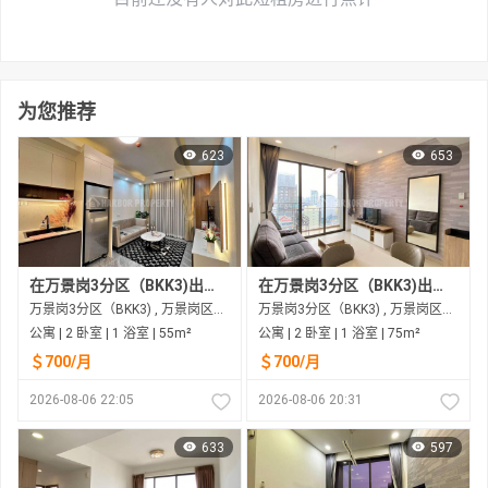
为您推荐
623
653
在万景岗3分区（BKK3)出租的公寓
在万景岗3分区（BKK3)出租的公寓
万景岗3分区（BKK3) , 万景岗区（BKK) , 金边市
万景岗3分区（BKK3) , 万景岗区（BKK) , 金边市
公寓 | 2 卧室 | 1 浴室 | 55m²
公寓 | 2 卧室 | 1 浴室 | 75m²
＄700/月
＄700/月
2026-08-06 22:05
2026-08-06 20:31
633
597