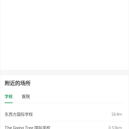
附近的场所
学校
医院
东西方国际学校
264m
The Giving Tree 国际学校
0.53km