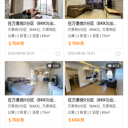
在万景岗3分区（BKK3)出租的公寓
在万景岗3分区（BKK3)出租的公寓
万景岗3分区（BKK3) , 万景岗区（BKK) , 金边市
万景岗3分区（BKK3) , 万景岗区（BKK) , 金边市
公寓 | 2 卧室 | 2 浴室 | 85m²
公寓 | 2 卧室 | 2 浴室 | 75m²
＄750/月
＄750/月
2026-08-06 20:01
2026-08-06 18:01
595
614
在万景岗3分区（BKK3)出租的公寓
在万景岗3分区（BKK3)出租的公寓
万景岗3分区（BKK3) , 万景岗区（BKK) , 金边市
万景岗3分区（BKK3) , 万景岗区（BKK) , 金边市
公寓 | 2 卧室 | 1 浴室 | 75m²
公寓 | 2 卧室 | 2 浴室 | 80m²
＄750/月
＄650/月