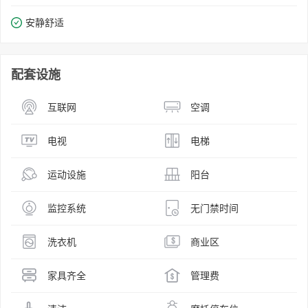
安静舒适
配套设施
互联网
空调
电视
电梯
运动设施
阳台
监控系统
无门禁时间
洗衣机
商业区
家具齐全
管理费