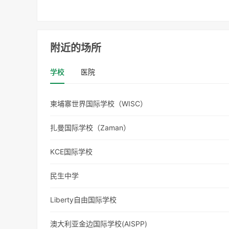
附近的场所
学校
医院
柬埔寨世界国际学校（WISC）
扎曼国际学校（Zaman）
KCE国际学校
民生中学
Liberty自由国际学校
澳大利亚金边国际学校(AISPP)