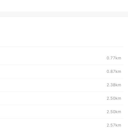
0.77km
0.87km
2.38km
2.50km
2.50km
2.57km