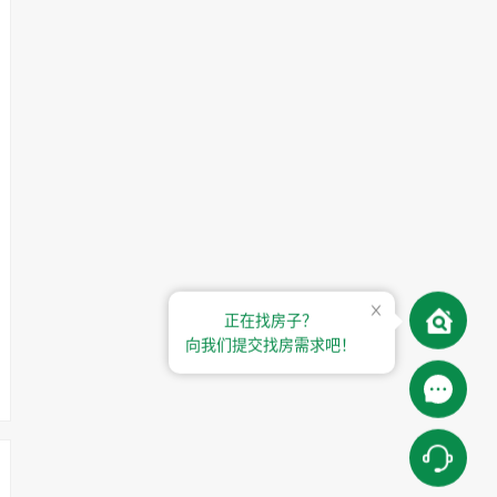
正在找房子？
向我们提交找房需求吧！