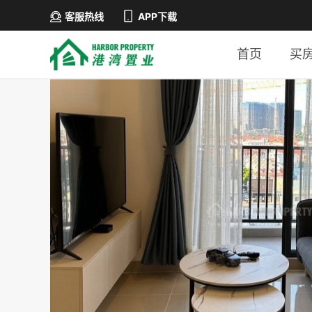
客服热线
APP下载
首页
买