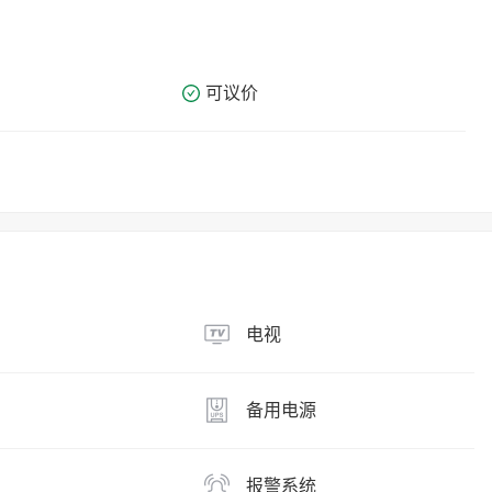
可议价
电视
备用电源
报警系统