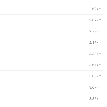
2.62km
2.62km
2.78km
2.87km
3.37km
3.61km
3.66km
3.67km
3.86km