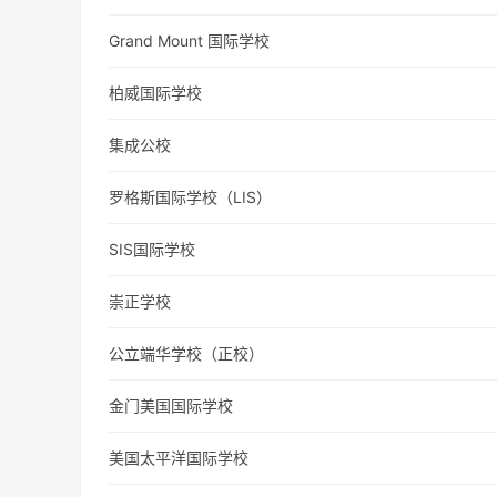
Grand Mount 国际学校
柏威国际学校
集成公校
罗格斯国际学校（LIS）
SIS国际学校
崇正学校
公立端华学校（正校）
金门美国国际学校
美国太平洋国际学校