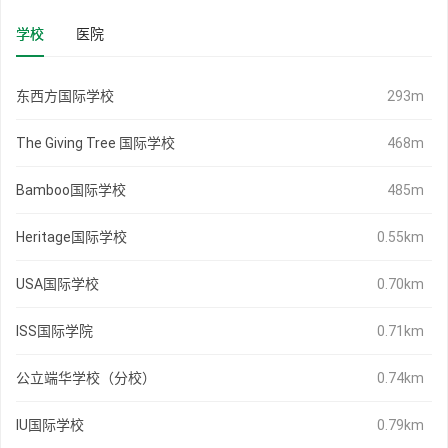
学校
医院
东西方国际学校
293m
The Giving Tree 国际学校
468m
Bamboo国际学校
485m
Heritage国际学校
0.55km
USA国际学校
0.70km
ISS国际学院
0.71km
公立端华学校（分校）
0.74km
IU国际学校
0.79km