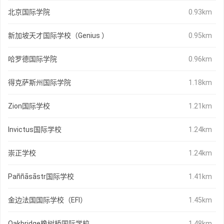
北京国际学院
0.93km
新加坡天才国际学校（Genius ）
0.95km
哈罗德国际学院
0.96km
得克萨斯州国际学院
1.18km
Zion国际学校
1.21km
Invictus国际学校
1.24km
崇正学校
1.24km
Paññāsāstr国际学校
1.41km
金边法国国际学校（EFI）
1.45km
Oakbridge橡树桥国际学校
1.48km