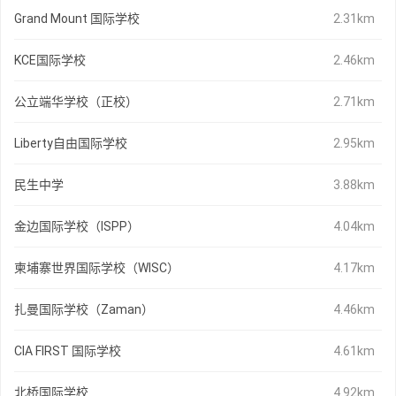
Grand Mount 国际学校
2.31km
KCE国际学校
2.46km
公立端华学校（正校）
2.71km
Liberty自由国际学校
2.95km
民生中学
3.88km
金边国际学校（ISPP）
4.04km
柬埔寨世界国际学校（WISC）
4.17km
扎曼国际学校（Zaman）
4.46km
CIA FIRST 国际学校
4.61km
北桥国际学校
4.92km