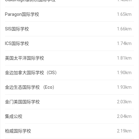
Paragon国际学校
1.65km
SIS国际学校
1.66km
ICS国际学校
1.74km
美国太平洋国际学校
1.81km
金边加拿大国际学校（CIS）
1.90km
金边生态国际学校 （Eco）
1.93km
金门美国国际学校
2.03km
集成公校
2.04km
柏威国际学校
2.19km