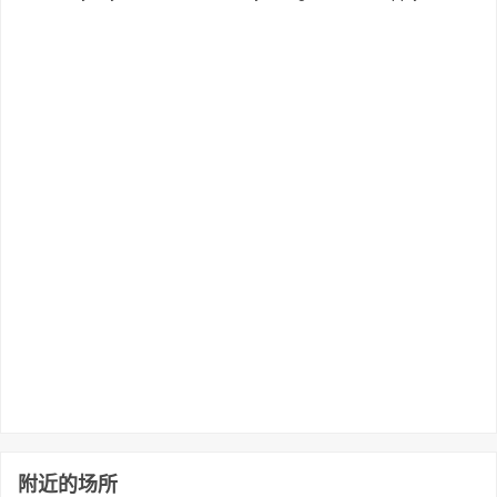
附近的场所