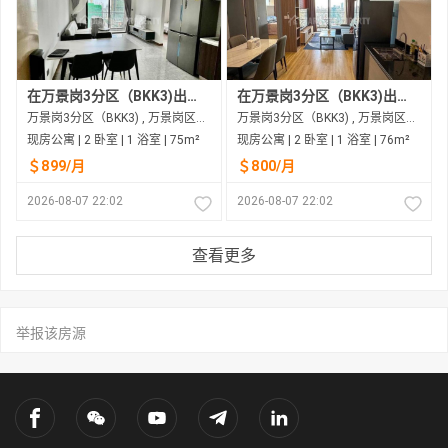
在万景岗3分区（BKK3)出租的现房公寓
在万景岗3分区（BKK3)出租的现房公寓
万景岗3分区（BKK3) , 万景岗区（BKK) , 金边市
万景岗3分区（BKK3) , 万景岗区（BKK) , 金边市
现房公寓 | 2 卧室 | 1 浴室 | 75m²
现房公寓 | 2 卧室 | 1 浴室 | 76m²
＄899/月
＄800/月
2026-08-07 22:02
2026-08-07 22:02
查看更多
举报该房源