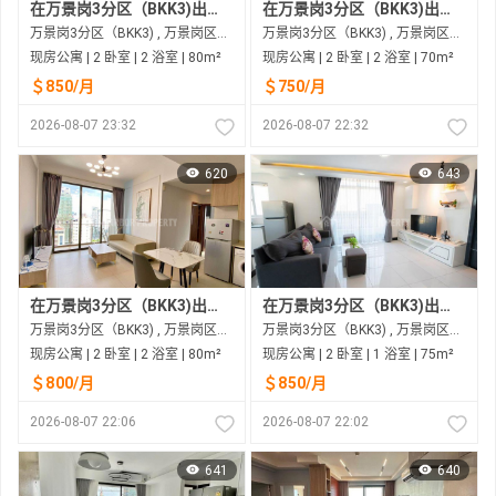
在万景岗3分区（BKK3)出租的现房公寓
在万景岗3分区（BKK3)出租的现房公寓
万景岗3分区（BKK3) , 万景岗区（BKK) , 金边市
万景岗3分区（BKK3) , 万景岗区（BKK) , 金边市
现房公寓 | 2 卧室 | 2 浴室 | 80m²
现房公寓 | 2 卧室 | 2 浴室 | 70m²
＄850/月
＄750/月
2026-08-07 23:32
2026-08-07 22:32
620
643
在万景岗3分区（BKK3)出租的现房公寓
在万景岗3分区（BKK3)出租的现房公寓
万景岗3分区（BKK3) , 万景岗区（BKK) , 金边市
万景岗3分区（BKK3) , 万景岗区（BKK) , 金边市
现房公寓 | 2 卧室 | 2 浴室 | 80m²
现房公寓 | 2 卧室 | 1 浴室 | 75m²
＄800/月
＄850/月
2026-08-07 22:06
2026-08-07 22:02
641
640