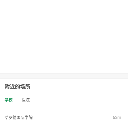
附近的场所
学校
医院
哈罗德国际学院
63m