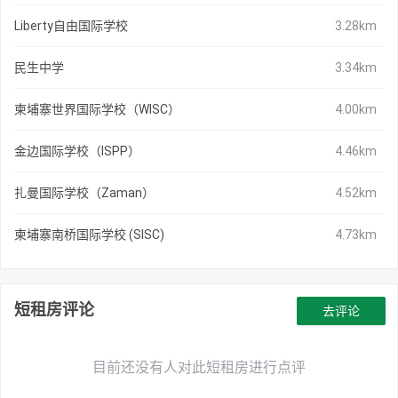
Liberty自由国际学校
3.28km
民生中学
3.34km
柬埔寨世界国际学校（WISC）
4.00km
金边国际学校（ISPP）
4.46km
扎曼国际学校（Zaman）
4.52km
柬埔寨南桥国际学校 (SISC)
4.73km
短租房评论
去评论
目前还没有人对此短租房进行点评