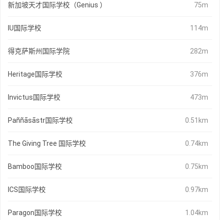
新加坡天才国际学校（Genius ）
75m
IU国际学校
114m
得克萨斯州国际学院
282m
Heritage国际学校
376m
Invictus国际学校
473m
Paññāsāstr国际学校
0.51km
The Giving Tree 国际学校
0.74km
Bamboo国际学校
0.75km
ICS国际学校
0.97km
Paragon国际学校
1.04km