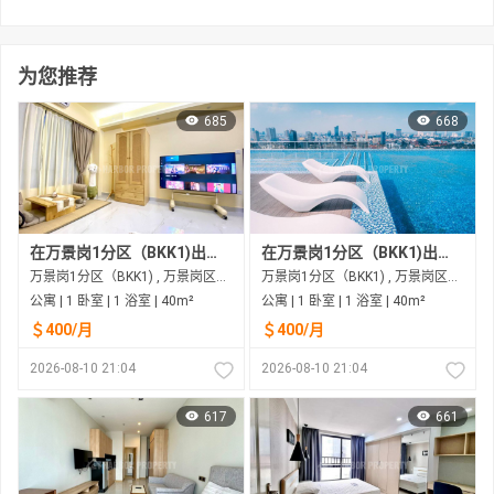
为您推荐
685
668
在万景岗1分区（BKK1)出租的公寓
在万景岗1分区（BKK1)出租的公寓
万景岗1分区（BKK1) , 万景岗区（BKK) , 金边市
万景岗1分区（BKK1) , 万景岗区（BKK) , 金边市
公寓 | 1 卧室 | 1 浴室 | 40m²
公寓 | 1 卧室 | 1 浴室 | 40m²
＄400/月
＄400/月
2026-08-10 21:04
2026-08-10 21:04
617
661