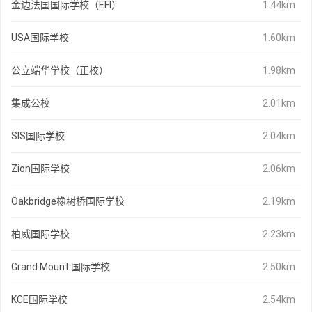
金边法国国际学校（EFI）
1.44km
USA国际学校
1.60km
公立端华学校（正校）
1.98km
集成公校
2.01km
SIS国际学校
2.04km
Zion国际学校
2.06km
Oakbridge橡树桥国际学校
2.19km
柏威国际学校
2.23km
Grand Mount 国际学校
2.50km
KCE国际学校
2.54km