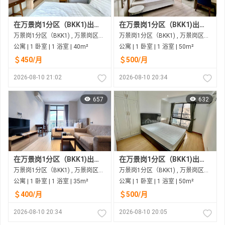
在万景岗1分区（BKK1)出租的公寓
在万景岗1分区（BKK1)出租的公寓
万景岗1分区（BKK1) , 万景岗区（BKK) , 金边市
万景岗1分区（BKK1) , 万景岗区（BKK) , 金边市
公寓 | 1 卧室 | 1 浴室 | 40m²
公寓 | 1 卧室 | 1 浴室 | 50m²
＄450/月
＄500/月
2026-08-10 21:02
2026-08-10 20:34
657
632
在万景岗1分区（BKK1)出租的公寓
在万景岗1分区（BKK1)出租的公寓
万景岗1分区（BKK1) , 万景岗区（BKK) , 金边市
万景岗1分区（BKK1) , 万景岗区（BKK) , 金边市
公寓 | 1 卧室 | 1 浴室 | 35m²
公寓 | 1 卧室 | 1 浴室 | 50m²
＄400/月
＄500/月
2026-08-10 20:34
2026-08-10 20:05