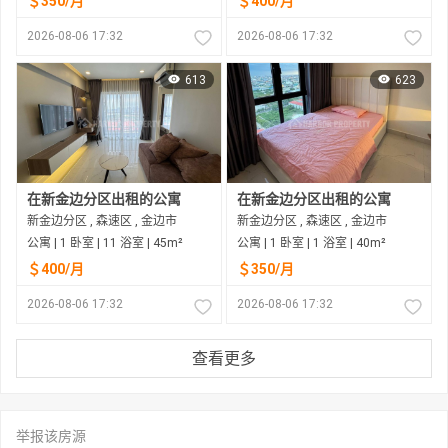
＄350/月
＄400/月
2026-08-06 17:32
2026-08-06 17:32
613
623
在新金边分区出租的公寓
在新金边分区出租的公寓
新金边分区 , 森速区 , 金边市
新金边分区 , 森速区 , 金边市
公寓 | 1 卧室 | 11 浴室 | 45m²
公寓 | 1 卧室 | 1 浴室 | 40m²
＄400/月
＄350/月
2026-08-06 17:32
2026-08-06 17:32
查看更多
举报该房源