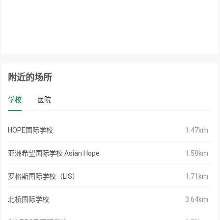
附近的场所
学校
医院
HOPE国际学校
1.47km
亚洲希望国际学校 Asian Hope
1.58km
罗格斯国际学校（LIS）
1.71km
北桥国际学校
3.64km