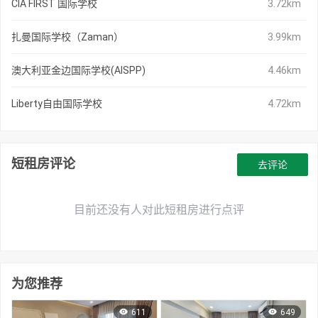
CIA FIRST 国际学校
3.72km
扎曼国际学校（Zaman）
3.99km
澳大利亚金边国际学校(AISPP)
4.46km
Liberty自由国际学校
4.72km
短租房评论
去评论
目前还没有人对此短租房进行点评
为您推荐
611
649