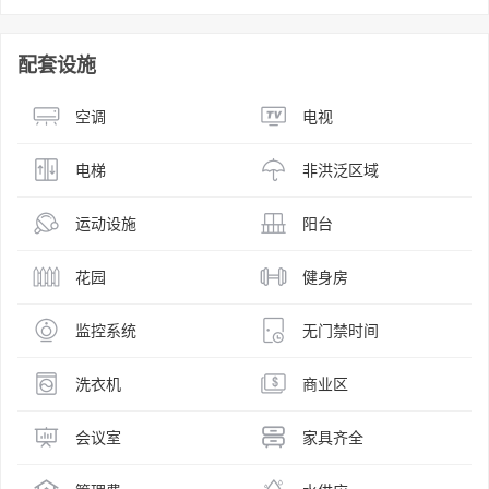
配套设施
空调
电视
电梯
非洪泛区域
运动设施
阳台
花园
健身房
监控系统
无门禁时间
洗衣机
商业区
会议室
家具齐全