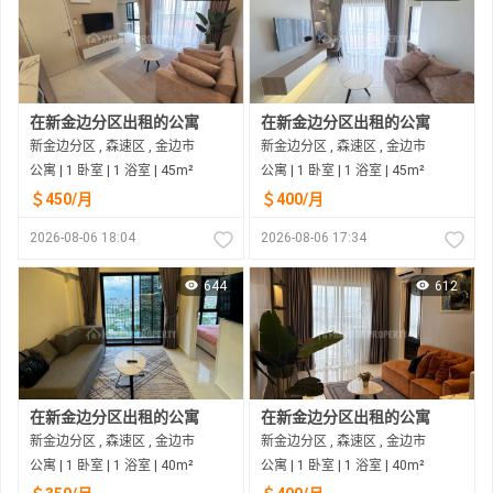
在新金边分区出租的公寓
在新金边分区出租的公寓
新金边分区 , 森速区 , 金边市
新金边分区 , 森速区 , 金边市
公寓 | 1 卧室 | 1 浴室 | 45m²
公寓 | 1 卧室 | 1 浴室 | 45m²
＄450/月
＄400/月
2026-08-06 18:04
2026-08-06 17:34
644
612
在新金边分区出租的公寓
在新金边分区出租的公寓
新金边分区 , 森速区 , 金边市
新金边分区 , 森速区 , 金边市
公寓 | 1 卧室 | 1 浴室 | 40m²
公寓 | 1 卧室 | 1 浴室 | 40m²